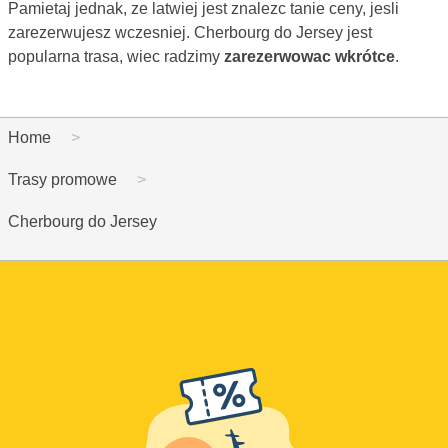
Pamietaj jednak, ze latwiej jest znalezc tanie ceny, jesli
zarezerwujesz wczesniej. Cherbourg do Jersey jest
popularna trasa, wiec radzimy
zarezerwowac wkrótce
.
Home
Trasy promowe
Cherbourg do Jersey