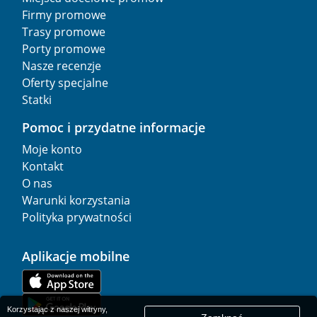
Firmy promowe
Trasy promowe
Porty promowe
Nasze recenzje
Oferty specjalne
Statki
Pomoc i przydatne informacje
Moje konto
Kontakt
O nas
Warunki korzystania
Polityka prywatności
Aplikacje mobilne
Korzystając z naszej witryny,