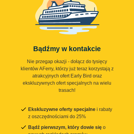
Bądźmy w kontakcie
Nie przegap okazji - dołącz do tysięcy
klientów AFerry, którzy już teraz korzystają z
atrakcyjnych ofert Early Bird oraz
ekskluzywnych ofert specjalnych na wielu
trasach!
Ekskluzywne oferty specjalne
i rabaty
z oszczędnościami do 25%
Bądź pierwszym, który dowie się
o