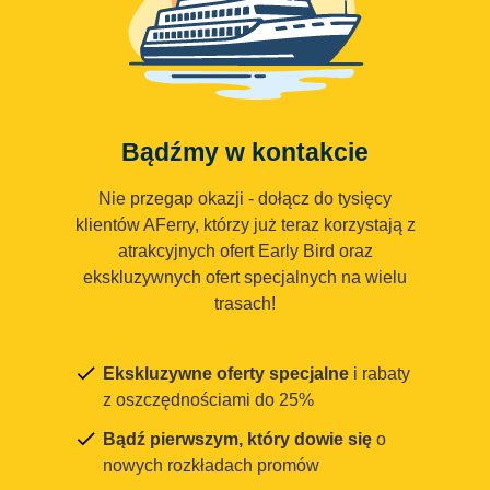
Bądźmy w kontakcie
Nie przegap okazji - dołącz do tysięcy
klientów AFerry, którzy już teraz korzystają z
atrakcyjnych ofert Early Bird oraz
ekskluzywnych ofert specjalnych na wielu
trasach!
Ekskluzywne oferty specjalne
i rabaty
z oszczędnościami do 25%
Bądź pierwszym, który dowie się
o
nowych rozkładach promów