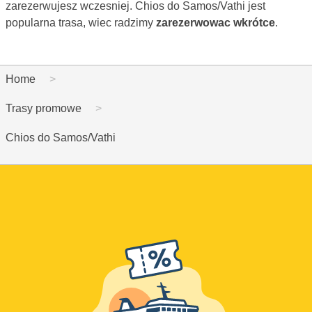
zarezerwujesz wczesniej. Chios do Samos/Vathi jest
popularna trasa, wiec radzimy
zarezerwowac wkrótce
.
Home
Trasy promowe
Chios do Samos/Vathi