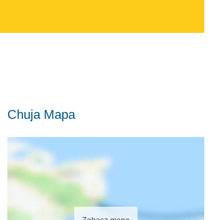
Chuja Mapa