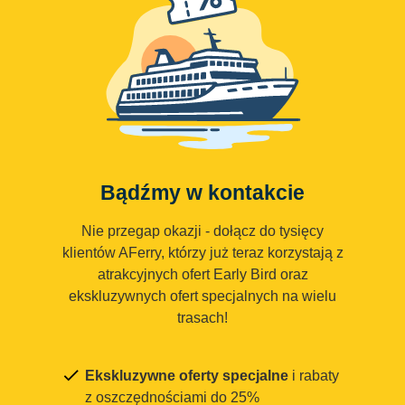
Bądźmy w kontakcie
Nie przegap okazji - dołącz do tysięcy
klientów AFerry, którzy już teraz korzystają z
atrakcyjnych ofert Early Bird oraz
ekskluzywnych ofert specjalnych na wielu
trasach!
Ekskluzywne oferty specjalne
i rabaty
z oszczędnościami do 25%