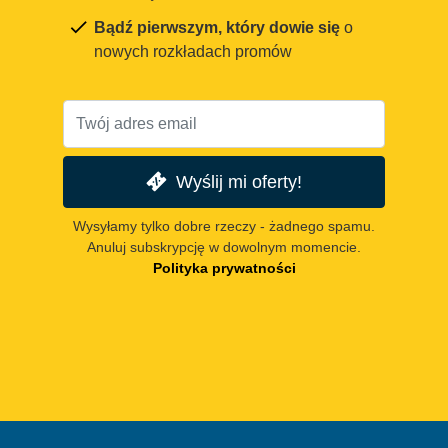
Bądź pierwszym, który dowie się
o
nowych rozkładach promów
Wyślij mi oferty!
Wysyłamy tylko dobre rzeczy - żadnego spamu.
Anuluj subskrypcję w dowolnym momencie.
Polityka prywatności