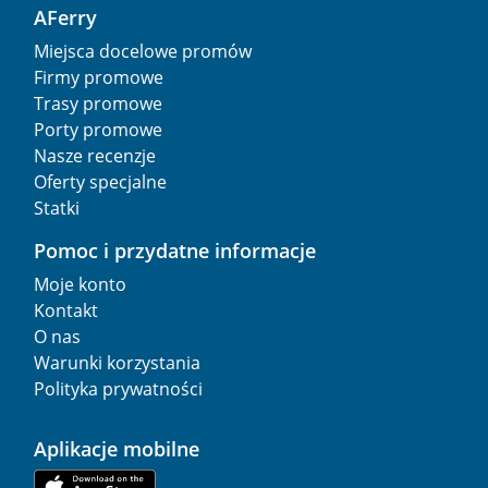
AFerry
Miejsca docelowe promów
Firmy promowe
Trasy promowe
Porty promowe
Nasze recenzje
Oferty specjalne
Statki
Pomoc i przydatne informacje
Moje konto
Kontakt
O nas
Warunki korzystania
Polityka prywatności
Aplikacje mobilne