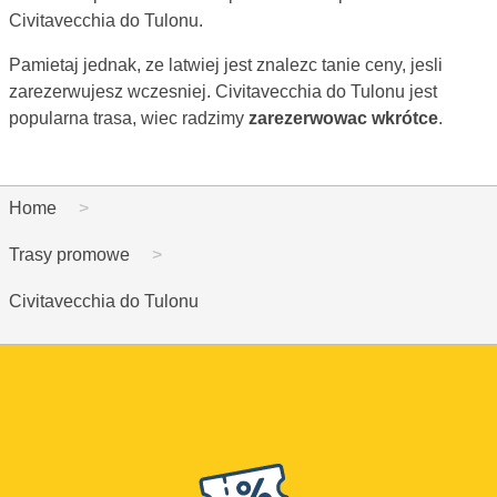
Civitavecchia do Tulonu.
Pamietaj jednak, ze latwiej jest znalezc tanie ceny, jesli
zarezerwujesz wczesniej. Civitavecchia do Tulonu jest
popularna trasa, wiec radzimy
zarezerwowac wkrótce
.
Home
Trasy promowe
Civitavecchia do Tulonu