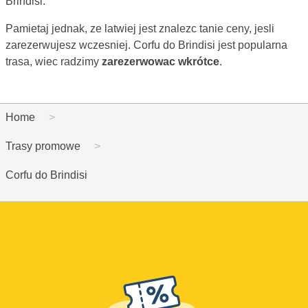
Brindisi.
Pamietaj jednak, ze latwiej jest znalezc tanie ceny, jesli
zarezerwujesz wczesniej. Corfu do Brindisi jest popularna
trasa, wiec radzimy
zarezerwowac wkrótce
.
Home
Trasy promowe
Corfu do Brindisi