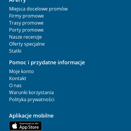
Miejsca docelowe promów
Firmy promowe
Trasy promowe
Porty promowe
Nasze recenzje
Oferty specjalne
Statki
Pomoc i przydatne informacje
Moje konto
Kontakt
O nas
Warunki korzystania
Polityka prywatności
Aplikacje mobilne