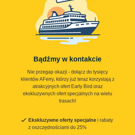
Bądźmy w kontakcie
Nie przegap okazji - dołącz do tysięcy
klientów AFerry, którzy już teraz korzystają z
atrakcyjnych ofert Early Bird oraz
ekskluzywnych ofert specjalnych na wielu
trasach!
Ekskluzywne oferty specjalne
i rabaty
z oszczędnościami do 25%