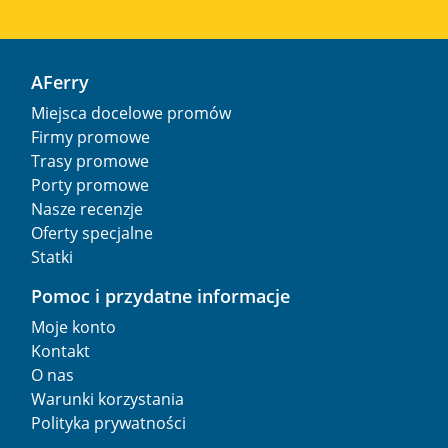
AFerry
Miejsca docelowe promów
Firmy promowe
Trasy promowe
Porty promowe
Nasze recenzje
Oferty specjalne
Statki
Pomoc i przydatne informacje
Moje konto
Kontakt
O nas
Warunki korzystania
Polityka prywatności