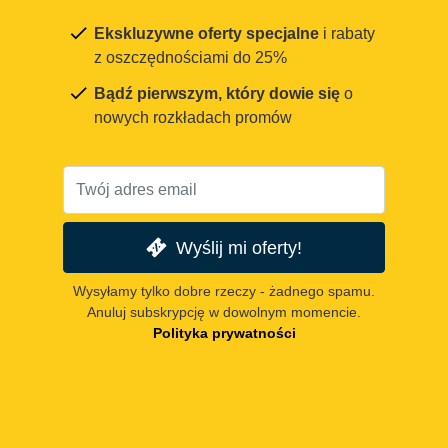
Ekskluzywne oferty specjalne
i rabaty
z oszczędnościami do 25%
Bądź pierwszym, który dowie się
o
nowych rozkładach promów
Wyślij mi oferty!
Wysyłamy tylko dobre rzeczy - żadnego spamu.
Anuluj subskrypcję w dowolnym momencie.
Polityka prywatności