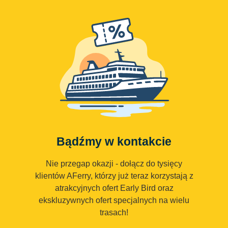
Bądźmy w kontakcie
Nie przegap okazji - dołącz do tysięcy
klientów AFerry, którzy już teraz korzystają z
atrakcyjnych ofert Early Bird oraz
ekskluzywnych ofert specjalnych na wielu
trasach!