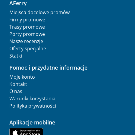
AFerry
Miejsca docelowe promów
Firmy promowe
Trasy promowe
Porty promowe
Nasze recenzje
Oferty specjalne
Statki
Pomoc i przydatne informacje
Moje konto
Kontakt
O nas
Warunki korzystania
Polityka prywatności
Aplikacje mobilne