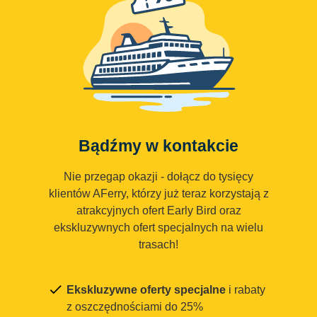
Bądźmy w kontakcie
Nie przegap okazji - dołącz do tysięcy
klientów AFerry, którzy już teraz korzystają z
atrakcyjnych ofert Early Bird oraz
ekskluzywnych ofert specjalnych na wielu
trasach!
Ekskluzywne oferty specjalne
i rabaty
z oszczędnościami do 25%