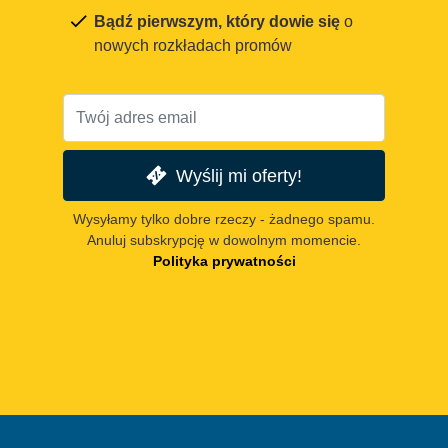
Bądź pierwszym, który dowie się
o
nowych rozkładach promów
Wyślij mi oferty!
Wysyłamy tylko dobre rzeczy - żadnego spamu.
Anuluj subskrypcję w dowolnym momencie.
Polityka prywatności