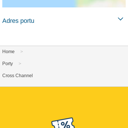
Adres portu
Home
Porty
Cross Channel