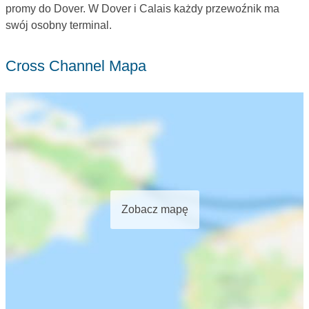
promy do Dover. W Dover i Calais każdy przewoźnik ma
swój osobny terminal.
Cross Channel Mapa
Zobacz mapę