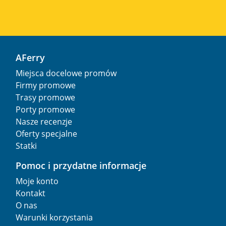
AFerry
Miejsca docelowe promów
Firmy promowe
Trasy promowe
Porty promowe
Nasze recenzje
Oferty specjalne
Statki
Pomoc i przydatne informacje
Moje konto
Kontakt
O nas
Warunki korzystania