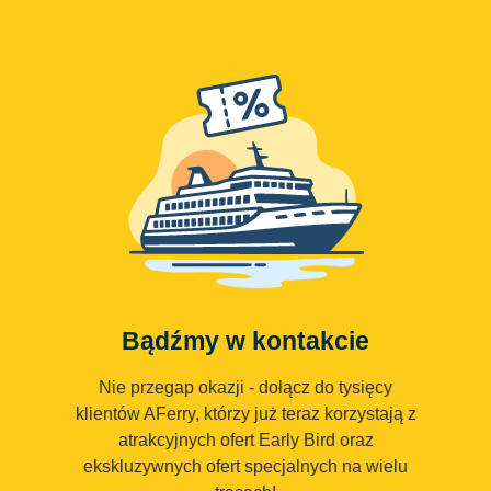
Bądźmy w kontakcie
Nie przegap okazji - dołącz do tysięcy
klientów AFerry, którzy już teraz korzystają z
atrakcyjnych ofert Early Bird oraz
ekskluzywnych ofert specjalnych na wielu