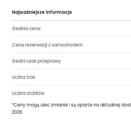
Najważniejsze informacje
Średnia cena
Cena rezerwacji z samochodem
Średni czas przeprawy
Liczba tras
Liczba statków
*Ceny mogą ulec zmianie i są oparte na aktualnej dostę
2026