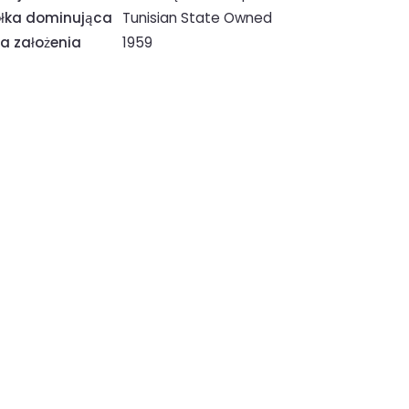
łka dominująca
Tunisian State Owned
a założenia
1959