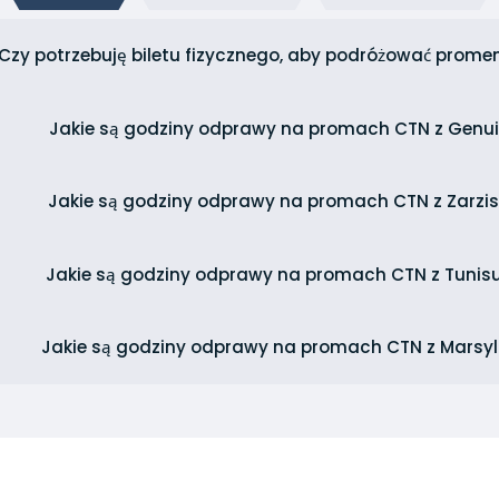
Czy potrzebuję biletu fizycznego, aby podróżować prom
Jakie są godziny odprawy na promach CTN z Genu
Jakie są godziny odprawy na promach CTN z Zarzi
Jakie są godziny odprawy na promach CTN z Tunis
Jakie są godziny odprawy na promach CTN z Marsyli