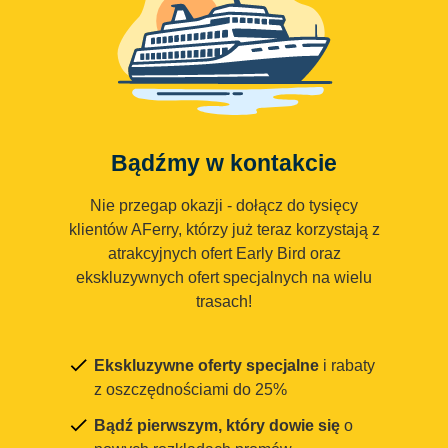
Bądźmy w kontakcie
Nie przegap okazji - dołącz do tysięcy
klientów AFerry, którzy już teraz korzystają z
atrakcyjnych ofert Early Bird oraz
ekskluzywnych ofert specjalnych na wielu
trasach!
Ekskluzywne oferty specjalne
i rabaty
z oszczędnościami do 25%
Bądź pierwszym, który dowie się
o