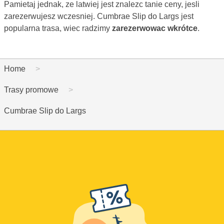
Pamietaj jednak, ze latwiej jest znalezc tanie ceny, jesli
zarezerwujesz wczesniej. Cumbrae Slip do Largs jest
popularna trasa, wiec radzimy
zarezerwowac wkrótce
.
Home
Trasy promowe
Cumbrae Slip do Largs