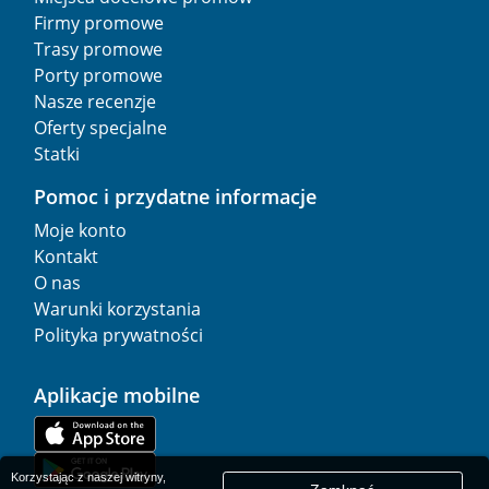
Firmy promowe
Trasy promowe
Porty promowe
Nasze recenzje
Oferty specjalne
Statki
Pomoc i przydatne informacje
Moje konto
Kontakt
O nas
Warunki korzystania
Polityka prywatności
Aplikacje mobilne
Korzystając z naszej witryny,