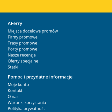
AFerry
Miejsca docelowe promów
Firmy promowe
Trasy promowe
Porty promowe
Nasze recenzje
Oferty specjalne
Statki
Pomoc i przydatne informacje
Moje konto
Kontakt
O nas
Warunki korzystania
Polityka prywatności