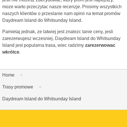
moze warto przeczytac nasze recenzje. Prosimy wszystkich
naszych klientów o przeslanie nam opinii na temat promów
Daydream Island do Whitsunday Island.
Pamietaj jednak, ze latwiej jest znalezc tanie ceny, jesli
zarezerwujesz wczesniej. Daydream Island do Whitsunday
Island jest popularna trasa, wiec radzimy
zarezerwowac
wkrótce
.
Home
Trasy promowe
Daydream Island do Whitsunday Island