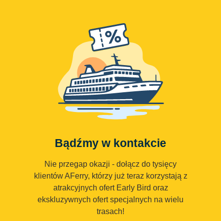
Bądźmy w kontakcie
Nie przegap okazji - dołącz do tysięcy
klientów AFerry, którzy już teraz korzystają z
atrakcyjnych ofert Early Bird oraz
ekskluzywnych ofert specjalnych na wielu
trasach!