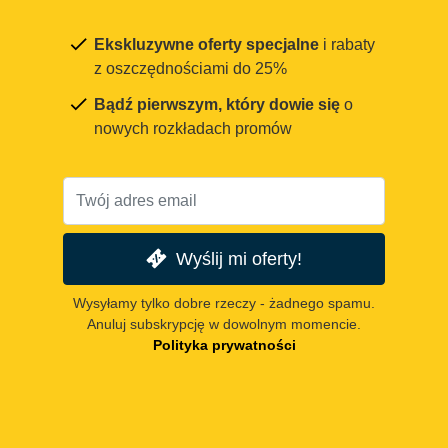
Ekskluzywne oferty specjalne
i rabaty
z oszczędnościami do 25%
Bądź pierwszym, który dowie się
o
nowych rozkładach promów
Wyślij mi oferty!
Wysyłamy tylko dobre rzeczy - żadnego spamu.
Anuluj subskrypcję w dowolnym momencie.
Polityka prywatności