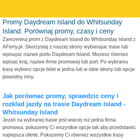
Promy Daydream Island do Whitsunday
Island. Porównaj promy, czasy i ceny
Zarezerwuj prom z Daydream Island do Whitsunday Island z
AFerry.pl. Skorzystaj z naszej strony wybierajac trase lub
wpisujac nazwe portu Daydream Island. Mozesz równiez
wpisac kraj, nazwe firme promowej lub port. Po wybraniu
trasy wybierz opcje bilet w jedna lub w obie strony lub opcje
powrotny inny.
Jak porównac promy, sprawdzic ceny i
rozklad jazdy na trasie Daydream Island -
Whitsunday Island
Jezeli na wybranej trasie jest wiecej niz jedna firma
promowa, pokazemy Ci wszystkie opcje tak aby przedstawic
najlepsza oferte. Pokazemy Ci równiez wszystkie trasy