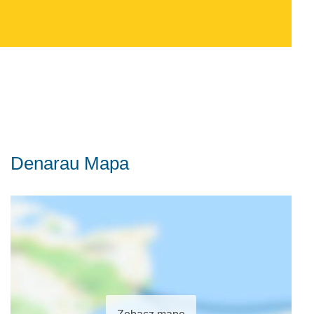
Denarau Mapa