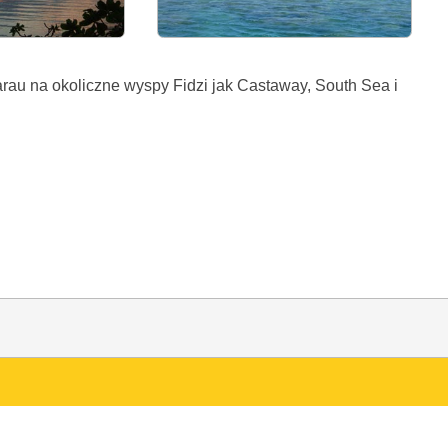
rau na okoliczne wyspy Fidzi jak Castaway, South Sea i