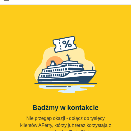
Bądźmy w kontakcie
Nie przegap okazji - dołącz do tysięcy
klientów AFerry, którzy już teraz korzystają z