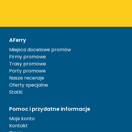
AFerry
Miejsca docelowe promów
Firmy promowe
Trasy promowe
Porty promowe
Nasze recenzje
Oferty specjalne
Statki
Pomoc i przydatne informacje
Moje konto
Kontakt