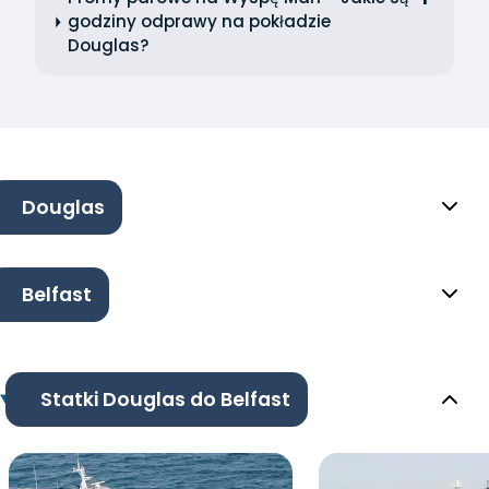
godziny odprawy na pokładzie
Douglas?
Douglas
Belfast
Statki Douglas do Belfast