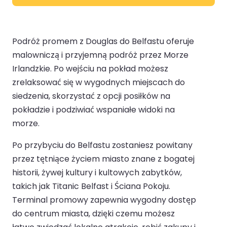
Podróż promem z Douglas do Belfastu oferuje
malowniczą i przyjemną podróż przez Morze
Irlandzkie. Po wejściu na pokład możesz
zrelaksować się w wygodnych miejscach do
siedzenia, skorzystać z opcji posiłków na
pokładzie i podziwiać wspaniałe widoki na
morze.
Po przybyciu do Belfastu zostaniesz powitany
przez tętniące życiem miasto znane z bogatej
historii, żywej kultury i kultowych zabytków,
takich jak Titanic Belfast i Ściana Pokoju.
Terminal promowy zapewnia wygodny dostęp
do centrum miasta, dzięki czemu możesz