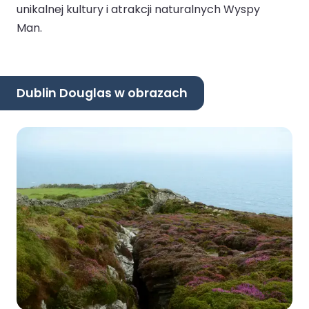
unikalnej kultury i atrakcji naturalnych Wyspy
Man.
Dublin Douglas w obrazach