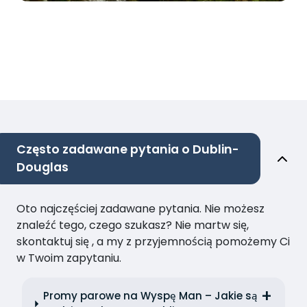
Często zadawane pytania o Dublin-
Douglas
Oto najczęściej zadawane pytania. Nie możesz
znaleźć tego, czego szukasz? Nie martw się,
skontaktuj się , a my z przyjemnością pomożemy Ci
w Twoim zapytaniu.
Promy parowe na Wyspę Man – Jakie są