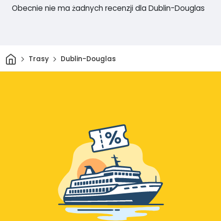
Obecnie nie ma żadnych recenzji dla Dublin-Douglas
Dom
Trasy
Dublin-Douglas