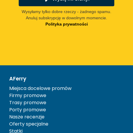
Wysyłamy tylko dobre rzeczy - żadnego spamu.
Anuluj subskrypcję w dowolnym momencie.
Polityka prywatności
AFerry
Miejsca docelowe promów
Firmy promowe
Trasy promowe
Porty promowe
Nasze recenzje
Oferty specjalne
Statki