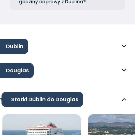
godziny odprawy z Dublina?
Dublin
Douglas
Statki Dublin do Douglas