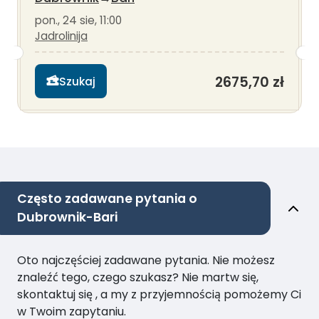
pon., 24 sie, 11:00
Jadrolinija
2675,70 zł
Szukaj
Często zadawane pytania o
Dubrownik-Bari
Oto najczęściej zadawane pytania. Nie możesz
znaleźć tego, czego szukasz? Nie martw się,
skontaktuj się , a my z przyjemnością pomożemy Ci
w Twoim zapytaniu.