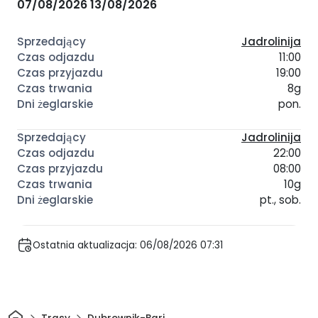
07/08/2026
13/08/2026
Jadrolinija
11:00
19:00
8g
pon.
Jadrolinija
22:00
08:00
10g
pt., sob.
Ostatnia aktualizacja: 06/08/2026 07:31
Dom