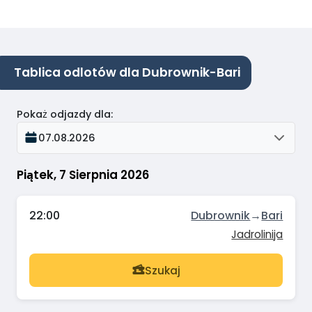
Tablica odlotów dla Dubrownik-Bari
Pokaż odjazdy dla
:
07.08.2026
Piątek, 7 Sierpnia 2026
22:00
Dubrownik
→
Bari
Jadrolinija
Szukaj