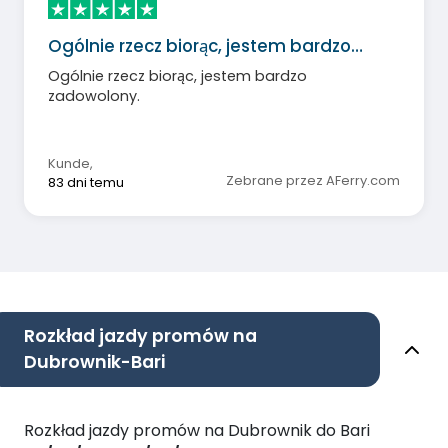
Ogólnie rzecz biorąc, jestem bardzo…
Ogólnie rzecz biorąc, jestem bardzo
zadowolony.
Kunde
,
Zebrane przez AFerry.com
83 dni temu
Rozkład jazdy promów na
Dubrownik-Bari
Rozkład jazdy promów na Dubrownik do Bari