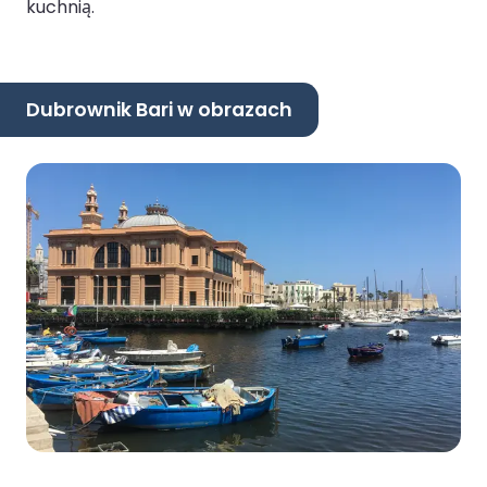
kuchnią.
Dubrownik Bari w obrazach