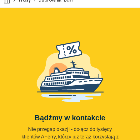
Trasy
Dubrownik-Bari
Bądźmy w kontakcie
Nie przegap okazji - dołącz do tysięcy
klientów AFerry, którzy już teraz korzystają z