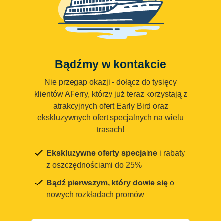
Bądźmy w kontakcie
Nie przegap okazji - dołącz do tysięcy
klientów AFerry, którzy już teraz korzystają z
atrakcyjnych ofert Early Bird oraz
ekskluzywnych ofert specjalnych na wielu
trasach!
Ekskluzywne oferty specjalne
i rabaty
z oszczędnościami do 25%
Bądź pierwszym, który dowie się
o
nowych rozkładach promów