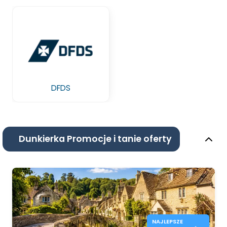
DFDS
Dunkierka Promocje i tanie oferty
NAJLEPSZE