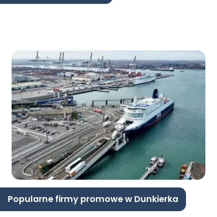
Popularne firmy promowe w Dunkierka