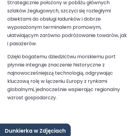
Strategicznie położony w pobliżu głównych
szlaków żeglugowych, szczyci się rozległymi
obiektami do obsługi ładunków i dobrze
wyposażonym terminalem promowym,
ułatwiającym zarówno podróżowanie towarów, jak
i pasażerów.
Dzięki bogatemu dziedzictwu morskiemu port
płynnie integruje znaczenie historyczne z
najnowocześniejszą technologią, odgrywając
kluczową rolę w łączeniu Europy z rynkami
globalnymi, jednocześnie wspierając regionalny
wzrost gospodarczy.
Dunkierka w Zdjęciach