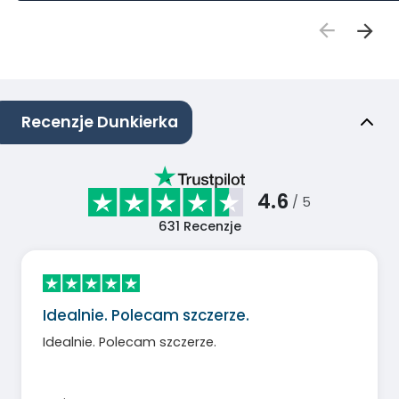
Recenzje Dunkierka
4.6
/ 5
631
Recenzje
Idealnie. Polecam szczerze.
Idealnie. Polecam szczerze.