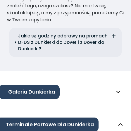
znaleźć tego, czego szukasz? Nie martw się,
skontaktuj się , a my z przyjemnością pomożemy Ci
w Twoim zapytaniu.
Jakie są godziny odprawy na promach
DFDS z Dunkierki do Dover i z Dover do
Dunkierki?
Galeria Dunkierka
Terminale Portowe Dla Dunkierka