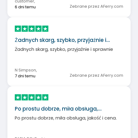
customer
,
Zebrane przez AFerry.com
6 dni temu
Żadnych skarg, szybko, przyjaźnie i…
Żadnych skarg, szybko, przyjaźnie i sprawnie
N Simpson
,
Zebrane przez AFerry.com
7 dni temu
Po prostu dobrze, miła obsługa,…
Po prostu dobrze, miła obsługa, jakość i cena.