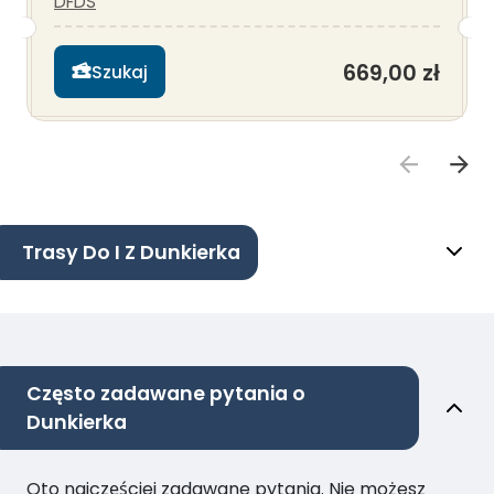
DFDS
669,00 zł
Szukaj
Trasy Do I Z Dunkierka
Często zadawane pytania o
Dunkierka
Oto najczęściej zadawane pytania. Nie możesz