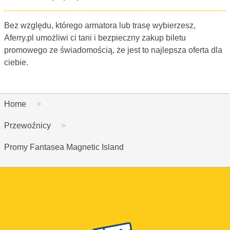
Bez względu, którego armatora lub trasę wybierzesz,
Aferry.pl umożliwi ci tani i bezpieczny zakup biletu
promowego ze świadomością, że jest to najlepsza oferta dla
ciebie.
Home
Przewoźnicy
Promy Fantasea Magnetic Island