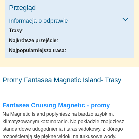
Przegląd
Informacja o odprawie
Trasy:
Najkrótsze przejście:
Najpopularniejsza trasa:
Promy Fantasea Magnetic Island- Trasy
Fantasea Cruising Magnetic - promy
Na Magnetic Island popłyniesz na bardzo szybkim,
klimatyzowanym katamaranie. Na pokładzie znajdziesz
standardowe udogodnienia i taras widokowy, z którego
rozpościerają się piękne widoki na turkusowe wody.