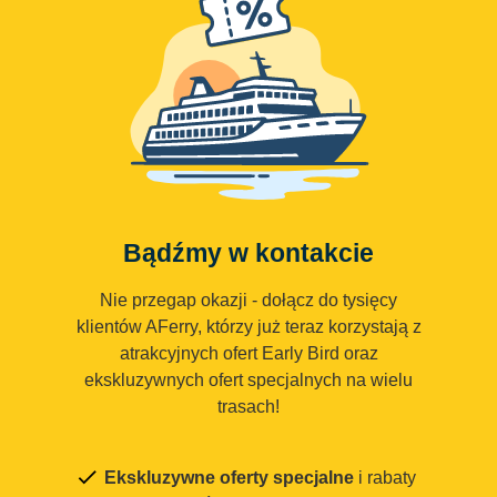
Bądźmy w kontakcie
Nie przegap okazji - dołącz do tysięcy
klientów AFerry, którzy już teraz korzystają z
atrakcyjnych ofert Early Bird oraz
ekskluzywnych ofert specjalnych na wielu
trasach!
Ekskluzywne oferty specjalne
i rabaty