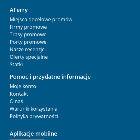
AFerry
Miejsca docelowe promów
Firmy promowe
Trasy promowe
Porty promowe
Nasze recenzje
Oferty specjalne
Statki
Pomoc i przydatne informacje
Moje konto
Kontakt
O nas
Warunki korzystania
Polityka prywatności
Aplikacje mobilne