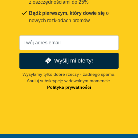
z oszczędnościami do 25%
Bądź pierwszym, który dowie się
o
nowych rozkładach promów
Wyślij mi oferty!
Wysyłamy tylko dobre rzeczy - żadnego spamu.
Anuluj subskrypcję w dowolnym momencie.
Polityka prywatności