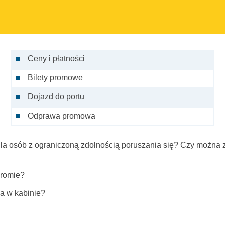
Ceny i płatności
Bilety promowe
Dojazd do portu
Odprawa promowa
la osób z ograniczoną zdolnością poruszania się? Czy można 
promie?
a w kabinie?