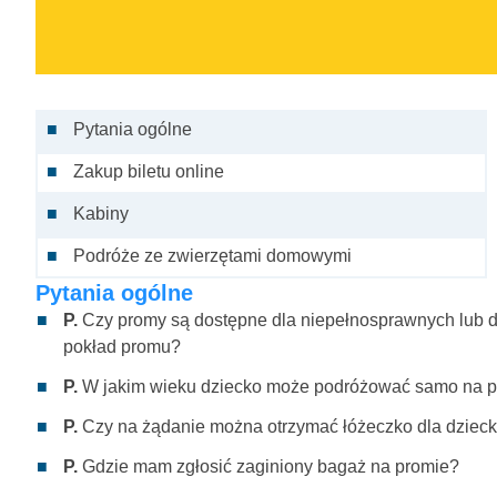
Pytania ogólne
Zakup biletu online
Kabiny
Podróże ze zwierzętami domowymi
Pytania ogólne
P.
Czy promy są dostępne dla niepełnosprawnych lub d
pokład promu?
P.
W jakim wieku dziecko może podróżować samo na 
P.
Czy na żądanie można otrzymać łóżeczko dla dzieck
P.
Gdzie mam zgłosić zaginiony bagaż na promie?