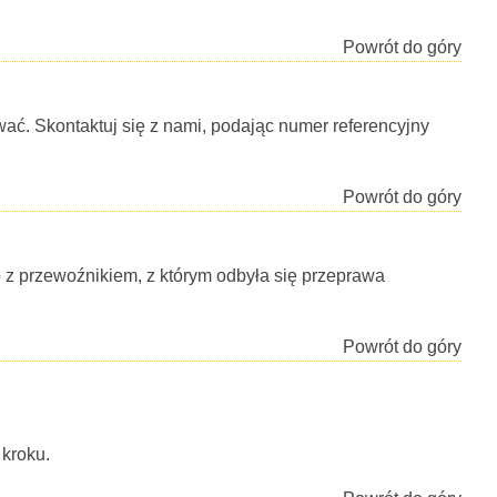
Powrót do góry
ać. Skontaktuj się z nami, podając numer referencyjny
Powrót do góry
 z przewoźnikiem, z którym odbyła się przeprawa
Powrót do góry
 kroku.