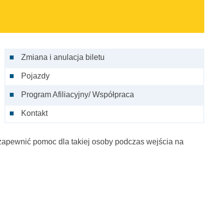
Zmiana i anulacja biletu
Pojazdy
Program Afiliacyjny/ Współpraca
Kontakt
zapewnić pomoc dla takiej osoby podczas wejścia na