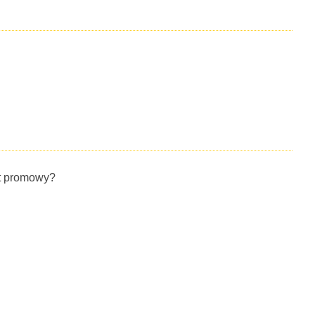
et promowy?