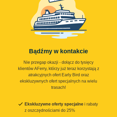
Bądźmy w kontakcie
Nie przegap okazji - dołącz do tysięcy
klientów AFerry, którzy już teraz korzystają z
atrakcyjnych ofert Early Bird oraz
ekskluzywnych ofert specjalnych na wielu
trasach!
Ekskluzywne oferty specjalne
i rabaty
z oszczędnościami do 25%