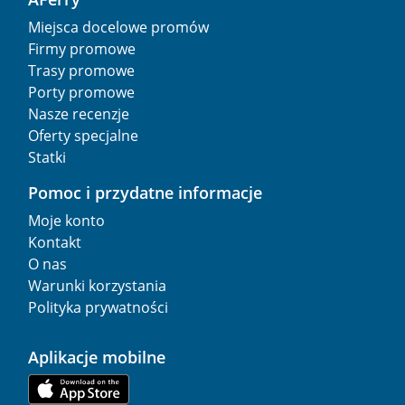
Miejsca docelowe promów
Firmy promowe
Trasy promowe
Porty promowe
Nasze recenzje
Oferty specjalne
Statki
Pomoc i przydatne informacje
Moje konto
Kontakt
O nas
Warunki korzystania
Polityka prywatności
Aplikacje mobilne