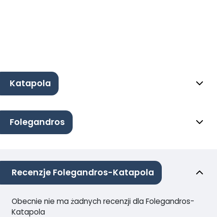
Katapola
Folegandros
Recenzje Folegandros-Katapola
Obecnie nie ma żadnych recenzji dla Folegandros-
Katapola