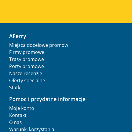
AFerry
Miejsca docelowe promów
Firmy promowe
Trasy promowe
Porty promowe
Nasze recenzje
Oferty specjalne
Statki
Pomoc i przydatne informacje
Moje konto
Kontakt
O nas
Warunki korzystania