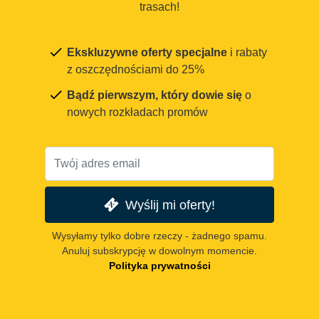
trasach!
Ekskluzywne oferty specjalne
i rabaty
z oszczędnościami do 25%
Bądź pierwszym, który dowie się
o
nowych rozkładach promów
Wyślij mi oferty!
Wysyłamy tylko dobre rzeczy - żadnego spamu.
Anuluj subskrypcję w dowolnym momencie.
Polityka prywatności