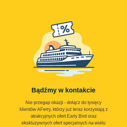
Bądźmy w kontakcie
Nie przegap okazji - dołącz do tysięcy
klientów AFerry, którzy już teraz korzystają z
atrakcyjnych ofert Early Bird oraz
ekskluzywnych ofert specjalnych na wielu