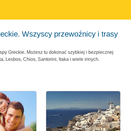
spy Greckie. Możesz tu dokonać szybkiej i bezpiecznej
, Lesbos, Chios, Santorini, Itaka i wiele innych.