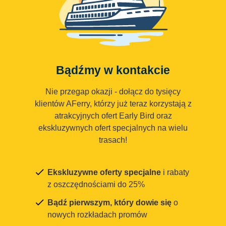
Bądźmy w kontakcie
Nie przegap okazji - dołącz do tysięcy
klientów AFerry, którzy już teraz korzystają z
atrakcyjnych ofert Early Bird oraz
ekskluzywnych ofert specjalnych na wielu
trasach!
Ekskluzywne oferty specjalne
i rabaty
z oszczędnościami do 25%
Bądź pierwszym, który dowie się
o
nowych rozkładach promów