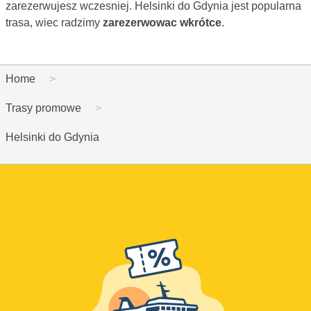
zarezerwujesz wczesniej. Helsinki do Gdynia jest popularna
trasa, wiec radzimy
zarezerwowac wkrótce
.
Home
Trasy promowe
Helsinki do Gdynia