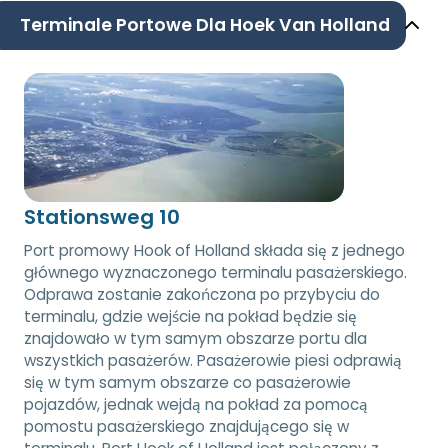
Terminale Portowe Dla Hoek Van Holland
Stationsweg 10
Port promowy Hook of Holland składa się z jednego
głównego wyznaczonego terminalu pasażerskiego.
Odprawa zostanie zakończona po przybyciu do
terminalu, gdzie wejście na pokład będzie się
znajdowało w tym samym obszarze portu dla
wszystkich pasażerów. Pasażerowie piesi odprawią
się w tym samym obszarze co pasażerowie
pojazdów, jednak wejdą na pokład za pomocą
pomostu pasażerskiego znajdującego się w