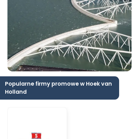
Popularne firmy promowe w Hoek van
Holland