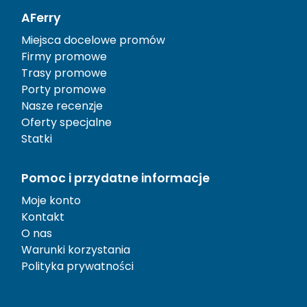
AFerry
Miejsca docelowe promów
Firmy promowe
Trasy promowe
Porty promowe
Nasze recenzje
Oferty specjalne
Statki
Pomoc i przydatne informacje
Moje konto
Kontakt
O nas
Warunki korzystania
Polityka prywatności