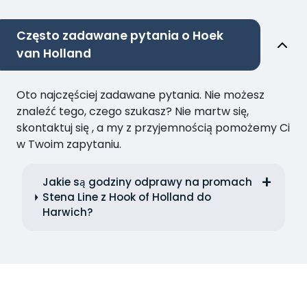
Często zadawane pytania o Hoek
van Holland
Oto najczęściej zadawane pytania. Nie możesz
znaleźć tego, czego szukasz? Nie martw się,
skontaktuj się , a my z przyjemnością pomożemy Ci
w Twoim zapytaniu.
Jakie są godziny odprawy na promach
Stena Line z Hook of Holland do
Harwich?