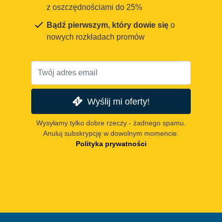
z oszczędnościami do 25%
Bądź pierwszym, który dowie się
o
nowych rozkładach promów
Wyślij mi oferty!
Wysyłamy tylko dobre rzeczy - żadnego spamu.
Anuluj subskrypcję w dowolnym momencie.
Polityka prywatności