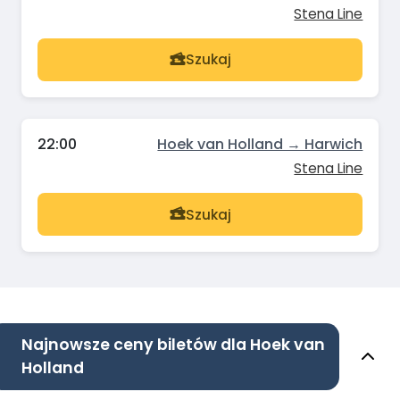
Stena Line
Szukaj
22:00
Hoek van Holland → Harwich
Stena Line
Szukaj
Najnowsze ceny biletów dla Hoek van
Holland