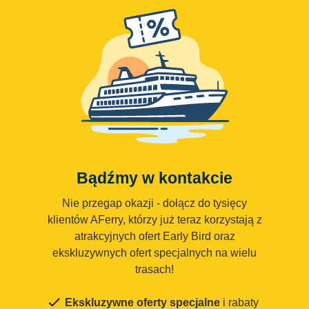
Bądźmy w kontakcie
Nie przegap okazji - dołącz do tysięcy
klientów AFerry, którzy już teraz korzystają z
atrakcyjnych ofert Early Bird oraz
ekskluzywnych ofert specjalnych na wielu
trasach!
Ekskluzywne oferty specjalne
i rabaty