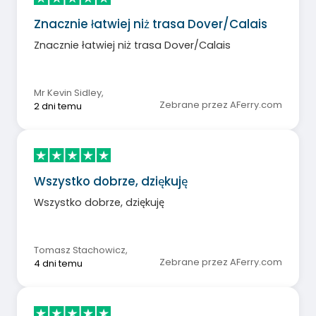
Znacznie łatwiej niż trasa Dover/Calais
Znacznie łatwiej niż trasa Dover/Calais
Mr Kevin Sidley
,
Zebrane przez AFerry.com
2 dni temu
Wszystko dobrze, dziękuję
Wszystko dobrze, dziękuję
Tomasz Stachowicz
,
Zebrane przez AFerry.com
4 dni temu