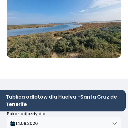
Tablica odlotów dla Huelva -Santa Cruz de
Tenerife
Pokaż odjazdy dla
:
14.08.2026