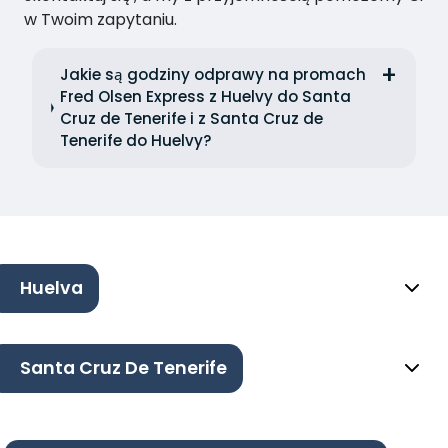
w Twoim zapytaniu.
Jakie są godziny odprawy na promach
Fred Olsen Express z Huelvy do Santa
Cruz de Tenerife i z Santa Cruz de
Tenerife do Huelvy?
Huelva
Santa Cruz De Tenerife