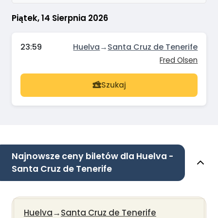
Piątek, 14 Sierpnia 2026
23:59
Huelva
→
Santa Cruz de Tenerife
Fred Olsen
Szukaj
Najnowsze ceny biletów dla Huelva -
Santa Cruz de Tenerife
Huelva
→
Santa Cruz de Tenerife