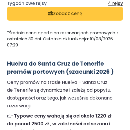
4 rejsy
Zobacz cenę
*Średnia cena oparta na rezerwacjach promowych z
ostatnich 30 dni. Ostatnia aktualizacja: 10/08/2026
07:29
Huelva do Santa Cruz de Tenerife
promów portowych (szacunki 2026 )
Ceny promów na trasie Huelva – Santa Cruz
de Tenerife są dynamiczne i zależą od popytu,
dostępności oraz tego, jak wcześnie dokonano
rezerwacji.
👉
Typowe ceny wahają się od około 1220 zł
do ponad 2500 zł , w zależności od sezonu i