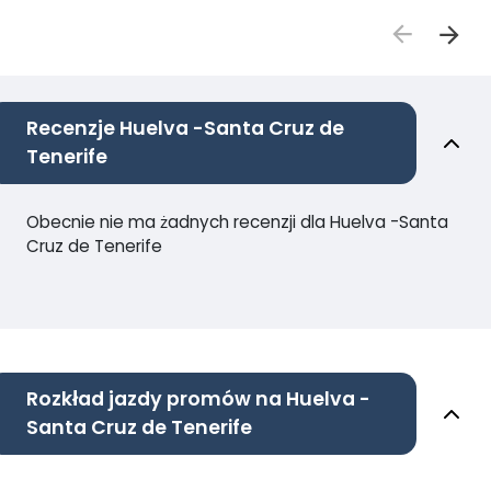
Recenzje Huelva -Santa Cruz de
Tenerife
Obecnie nie ma żadnych recenzji dla Huelva -Santa
Cruz de Tenerife
Rozkład jazdy promów na Huelva -
Santa Cruz de Tenerife