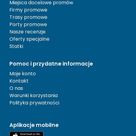
Miejsca docelowe promów
Firmy promowe
Trasy promowe
Porty promowe
Nasze recenzje
Oferty specjalne
Statki
Pomoc i przydatne informacje
Moje konto
Kontakt
O nas
Warunki korzystania
Polityka prywatności
Aplikacje mobilne