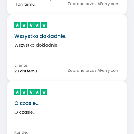
Zebrane przez AFerry.com
11 dni temu
Wszystko dokładnie.
Wszystko dokładnie.
cliente
,
Zebrane przez AFerry.com
23 dni temu
O czasie....
O czasie....
Kunde
,