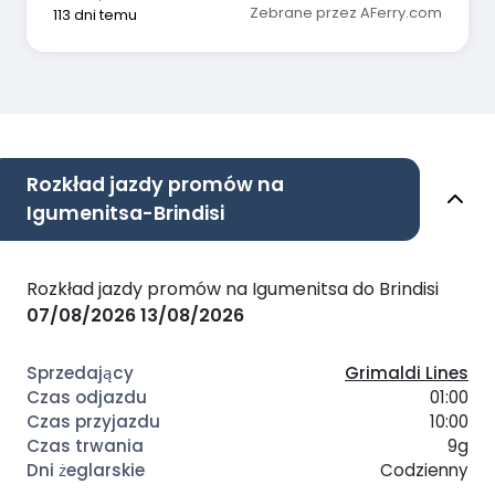
Zebrane przez AFerry.com
113 dni temu
Rozkład jazdy promów na
Igumenitsa-Brindisi
Rozkład jazdy promów na Igumenitsa do Brindisi
07/08/2026
13/08/2026
Grimaldi Lines
01:00
10:00
9g
Codzienny