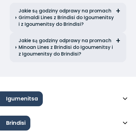
Jakie są godziny odprawy na promach
Grimaldi Lines z Brindisi do Igoumenitsy
i z Igoumenitsy do Brindisi?
Jakie są godziny odprawy na promach
Minoan Lines z Brindisi do Igoumenitsy i
z Igoumenitsy do Brindisi?
Igumenitsa
Brindisi