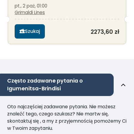
pt., 2 paź, 01:00
Grimaldi Lines
2273,60 zł
Szukaj
Często zadawane pytania o
Igumenitsa-Brindisi
Oto najczęściej zadawane pytania. Nie możesz
znaleźć tego, czego szukasz? Nie martw się,
skontaktuj się , a my z przyjemnością pomożemy Ci
w Twoim zapytaniu.