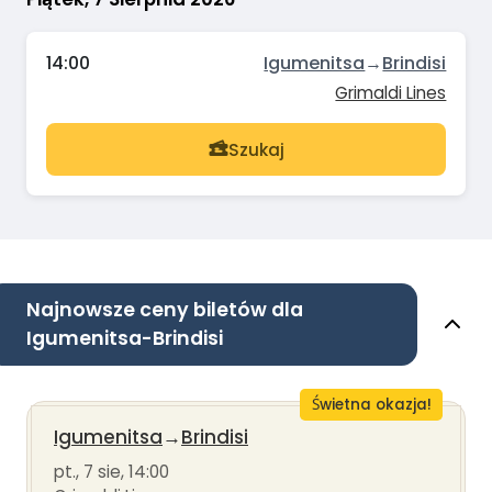
14:00
Igumenitsa
→
Brindisi
Grimaldi Lines
Szukaj
Najnowsze ceny biletów dla
Igumenitsa-Brindisi
Świetna okazja!
Igumenitsa
→
Brindisi
pt., 7 sie, 14:00