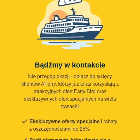
Bądźmy w kontakcie
Nie przegap okazji - dołącz do tysięcy
klientów AFerry, którzy już teraz korzystają z
atrakcyjnych ofert Early Bird oraz
ekskluzywnych ofert specjalnych na wielu
trasach!
Ekskluzywne oferty specjalne
i rabaty
z oszczędnościami do 25%