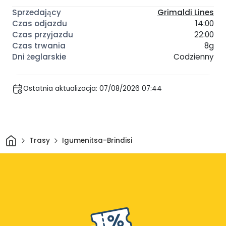
Grimaldi Lines
14:00
22:00
8g
Codzienny
Ostatnia aktualizacja: 07/08/2026 07:44
Dom
Trasy
Igumenitsa-Brindisi