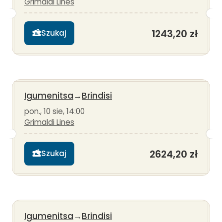
Grimaldi Lines
1243,20 zł
Szukaj
Igumenitsa
→
Brindisi
pon., 10 sie, 14:00
Grimaldi Lines
2624,20 zł
Szukaj
Igumenitsa
→
Brindisi