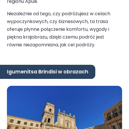
regionu Apulii.
Niezależnie od tego, czy podróżujesz w celach
wypoczynkowych, czy biznesowych, ta trasa
oferuje płynne połączenie komfortu, wygody i
piękna krajobrazu, dzięki czemu podróż jest
równie niezapomniana, jak cel podróży.
Igumenitsa Brindisi w obrazach