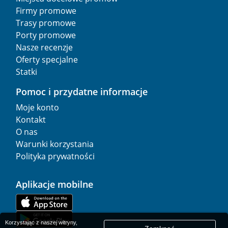
Firmy promowe
Trasy promowe
Porty promowe
Nasze recenzje
Oferty specjalne
Statki
Pomoc i przydatne informacje
Moje konto
Kontakt
O nas
Warunki korzystania
Polityka prywatności
Aplikacje mobilne
Korzystając z naszej witryny,