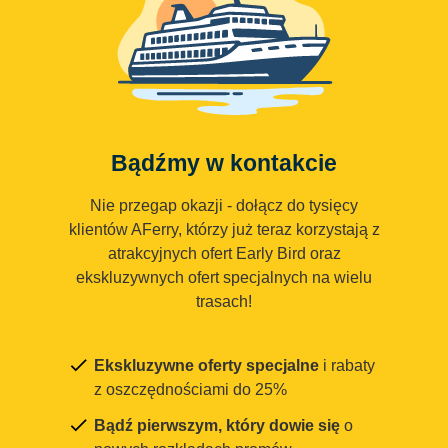
Bądźmy w kontakcie
Nie przegap okazji - dołącz do tysięcy
klientów AFerry, którzy już teraz korzystają z
atrakcyjnych ofert Early Bird oraz
ekskluzywnych ofert specjalnych na wielu
trasach!
Ekskluzywne oferty specjalne
i rabaty
z oszczędnościami do 25%
Bądź pierwszym, który dowie się
o