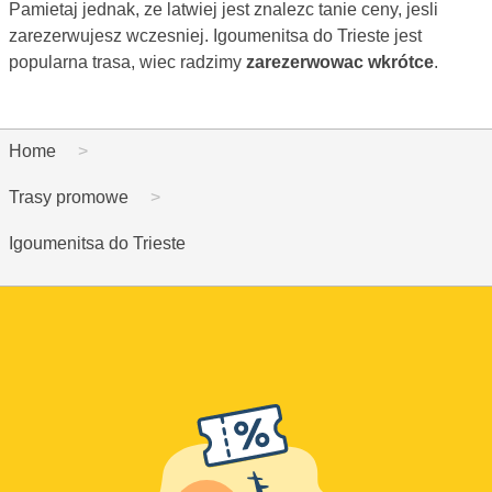
Pamietaj jednak, ze latwiej jest znalezc tanie ceny, jesli
zarezerwujesz wczesniej. Igoumenitsa do Trieste jest
popularna trasa, wiec radzimy
zarezerwowac wkrótce
.
Home
Trasy promowe
Igoumenitsa do Trieste