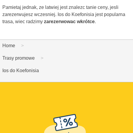
Pamietaj jednak, ze latwiej jest znalezc tanie ceny, jesli
zarezerwujesz wczesniej. Ios do Koefonisia jest popularna
trasa, wiec radzimy
zarezerwowac wkrótce
.
Home
Trasy promowe
Ios do Koefonisia