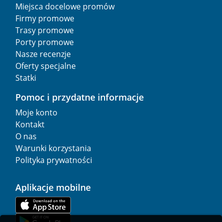
Miejsca docelowe promów
Firmy promowe
Trasy promowe
Porty promowe
Nasze recenzje
Oferty specjalne
Statki
Pomoc i przydatne informacje
Moje konto
Kontakt
O nas
Warunki korzystania
Polityka prywatności
Aplikacje mobilne