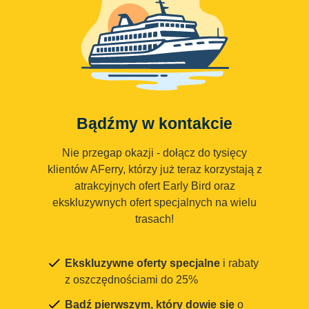
Bądźmy w kontakcie
Nie przegap okazji - dołącz do tysięcy
klientów AFerry, którzy już teraz korzystają z
atrakcyjnych ofert Early Bird oraz
ekskluzywnych ofert specjalnych na wielu
trasach!
Ekskluzywne oferty specjalne
i rabaty
z oszczędnościami do 25%
Bądź pierwszym, który dowie się
o