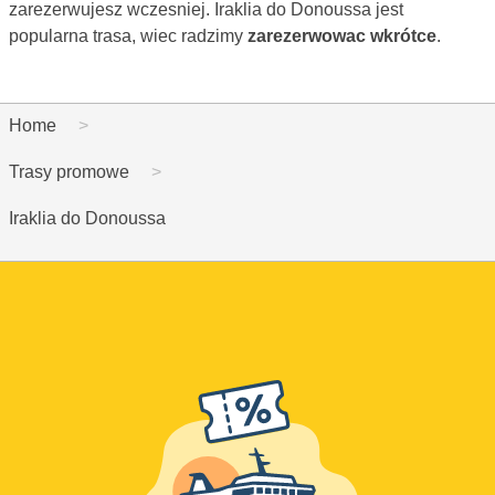
zarezerwujesz wczesniej. Iraklia do Donoussa jest
popularna trasa, wiec radzimy
zarezerwowac wkrótce
.
Home
Trasy promowe
Iraklia do Donoussa