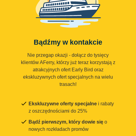
Bądźmy w kontakcie
Nie przegap okazji - dołącz do tysięcy
klientów AFerry, którzy już teraz korzystają z
atrakcyjnych ofert Early Bird oraz
ekskluzywnych ofert specjalnych na wielu
trasach!
Ekskluzywne oferty specjalne
i rabaty
z oszczędnościami do 25%
Bądź pierwszym, który dowie się
o
nowych rozkładach promów