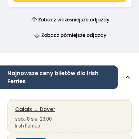
Zobacz wcześniejsze odjazdy
Zobacz późniejsze odjazdy
Najnowsze ceny biletów dla Irish
Ferries
Calais
→
Dover
sob., 8 sie, 23:00
Irish Ferries