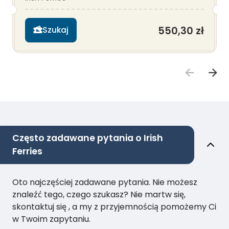
550,30 zł
Szukaj
Często zadawane pytania o Irish
Ferries
Oto najczęściej zadawane pytania. Nie możesz
znaleźć tego, czego szukasz? Nie martw się,
skontaktuj się , a my z przyjemnością pomożemy Ci
w Twoim zapytaniu.