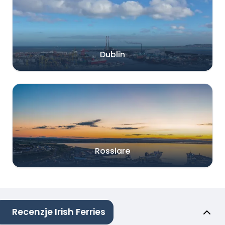
Dublin
Rosslare
Recenzje Irish Ferries