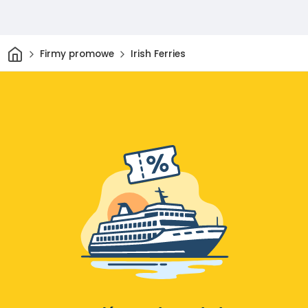
Dom
Firmy promowe
Irish Ferries