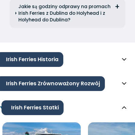
Jakie są godziny odprawy na promach
Irish Ferries z Dublina do Holyhead i z
Holyhead do Dublina?
Irish Ferries Historia
Irish Ferries Zrównoważony Rozwój
Irish Ferries Statki