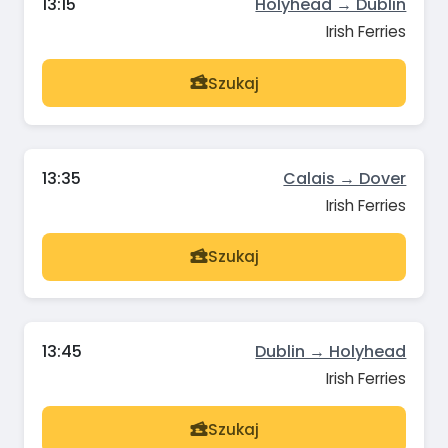
13:15
Holyhead → Dublin
Irish Ferries
Szukaj
13:35
Calais → Dover
Irish Ferries
Szukaj
13:45
Dublin → Holyhead
Irish Ferries
Szukaj