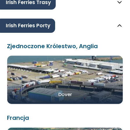
Irish Ferries Trasy
Irish Ferries Porty
Zjednoczone Królestwo, Anglia
Dover
Francja