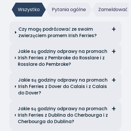
Wszystko
Pytania ogólne
Zameldować s
Czy mogę podróżować ze swoim
zwierzęciem promem Irish Ferries?
Jakie są godziny odprawy na promach
Irish Ferries z Pembroke do Rosslare i z
Rosslare do Pembroke?
Jakie są godziny odprawy na promach
Irish Ferries z Dover do Calais i z Calais
do Dover?
Jakie są godziny odprawy na promach
Irish Ferries z Dublina do Cherbourga i z
Cherbourga do Dublina?