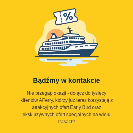
Bądźmy w kontakcie
Nie przegap okazji - dołącz do tysięcy
klientów AFerry, którzy już teraz korzystają z
atrakcyjnych ofert Early Bird oraz
ekskluzywnych ofert specjalnych na wielu
trasach!