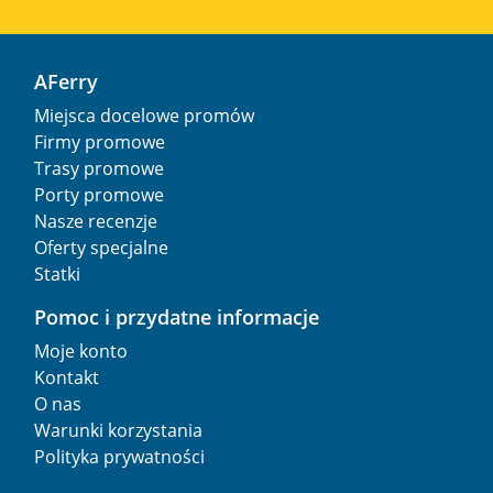
AFerry
Miejsca docelowe promów
Firmy promowe
Trasy promowe
Porty promowe
Nasze recenzje
Oferty specjalne
Statki
Pomoc i przydatne informacje
Moje konto
Kontakt
O nas
Warunki korzystania
Polityka prywatności