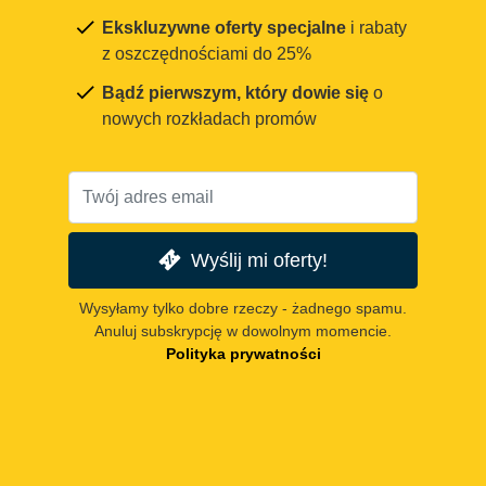
Ekskluzywne oferty specjalne
i rabaty
z oszczędnościami do 25%
Bądź pierwszym, który dowie się
o
nowych rozkładach promów
Wyślij mi oferty!
Wysyłamy tylko dobre rzeczy - żadnego spamu.
Anuluj subskrypcję w dowolnym momencie.
Polityka prywatności