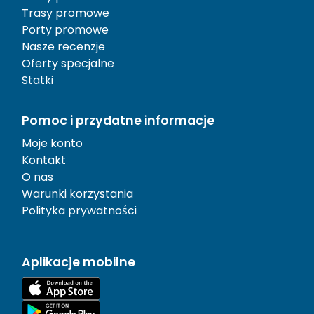
Trasy promowe
Porty promowe
Nasze recenzje
Oferty specjalne
Statki
Pomoc i przydatne informacje
Moje konto
Kontakt
O nas
Warunki korzystania
Polityka prywatności
Aplikacje mobilne