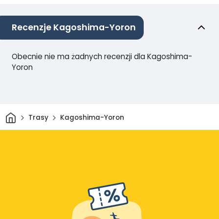
Recenzje Kagoshima-Yoron
Obecnie nie ma żadnych recenzji dla Kagoshima-
Yoron
Dom
Trasy
Kagoshima-Yoron