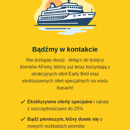
Bądźmy w kontakcie
Nie przegap okazji - dołącz do tysięcy
klientów AFerry, którzy już teraz korzystają z
atrakcyjnych ofert Early Bird oraz
ekskluzywnych ofert specjalnych na wielu
trasach!
Ekskluzywne oferty specjalne
i rabaty
z oszczędnościami do 25%
Bądź pierwszym, który dowie się
o
nowych rozkładach promów