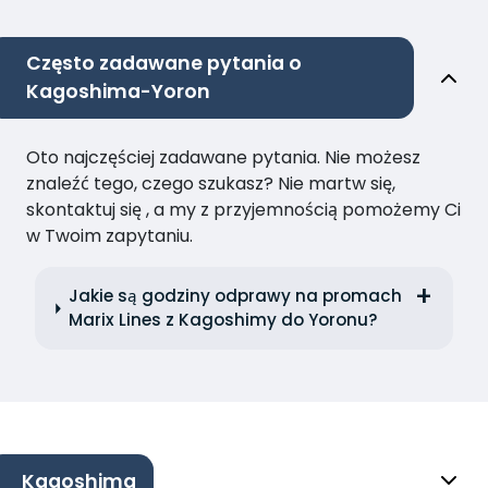
Często zadawane pytania o
Kagoshima-Yoron
Oto najczęściej zadawane pytania. Nie możesz
znaleźć tego, czego szukasz? Nie martw się,
skontaktuj się , a my z przyjemnością pomożemy Ci
w Twoim zapytaniu.
Jakie są godziny odprawy na promach
Marix Lines z Kagoshimy do Yoronu?
Kagoshima