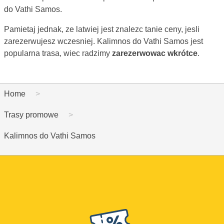
do Vathi Samos.
Pamietaj jednak, ze latwiej jest znalezc tanie ceny, jesli
zarezerwujesz wczesniej. Kalimnos do Vathi Samos jest
popularna trasa, wiec radzimy
zarezerwowac wkrótce
.
Home
Trasy promowe
Kalimnos do Vathi Samos