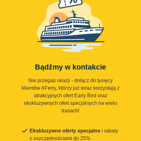
Bądźmy w kontakcie
Nie przegap okazji - dołącz do tysięcy
klientów AFerry, którzy już teraz korzystają z
atrakcyjnych ofert Early Bird oraz
ekskluzywnych ofert specjalnych na wielu
trasach!
Ekskluzywne oferty specjalne
i rabaty
z oszczędnościami do 25%