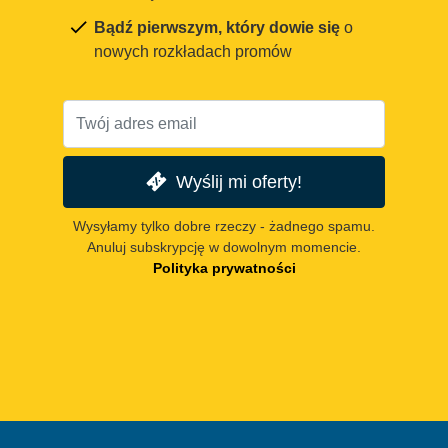
Bądź pierwszym, który dowie się
o
nowych rozkładach promów
Wyślij mi oferty!
Wysyłamy tylko dobre rzeczy - żadnego spamu.
Anuluj subskrypcję w dowolnym momencie.
Polityka prywatności