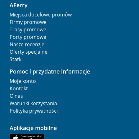
AFerry
Miejsca docelowe promów
Firmy promowe
Trasy promowe
Porty promowe
Nasze recenzje
Oferty specjalne
Statki
Pomoc i przydatne informacje
Moje konto
Kontakt
O nas
Warunki korzystania
Polityka prywatności
Aplikacje mobilne