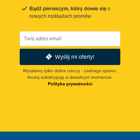
Bądź pierwszym, który dowie się
o
nowych rozkładach promów
Wyślij mi oferty!
Wysyłamy tylko dobre rzeczy - żadnego spamu.
Anuluj subskrypcję w dowolnym momencie.
Polityka prywatności