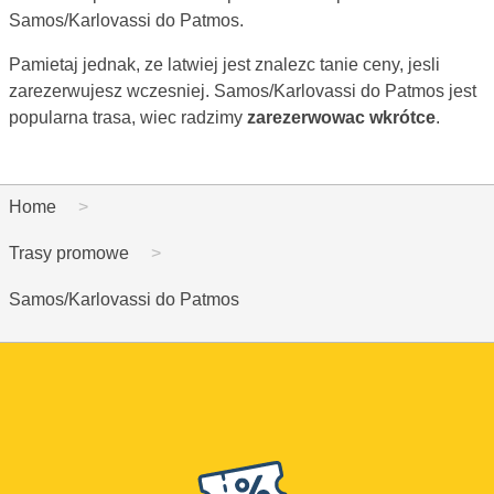
Samos/Karlovassi do Patmos.
Pamietaj jednak, ze latwiej jest znalezc tanie ceny, jesli
zarezerwujesz wczesniej. Samos/Karlovassi do Patmos jest
popularna trasa, wiec radzimy
zarezerwowac wkrótce
.
Home
Trasy promowe
Samos/Karlovassi do Patmos