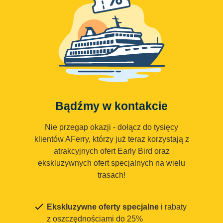
Bądźmy w kontakcie
Nie przegap okazji - dołącz do tysięcy
klientów AFerry, którzy już teraz korzystają z
atrakcyjnych ofert Early Bird oraz
ekskluzywnych ofert specjalnych na wielu
trasach!
Ekskluzywne oferty specjalne
i rabaty
z oszczędnościami do 25%