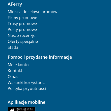
AFerry
Miejsca docelowe promów
Firmy promowe
Trasy promowe
Porty promowe
Nasze recenzje
Oferty specjalne
Statki
Pomoc i przydatne informacje
Moje konto
Kontakt
O nas
Warunki korzystania
Polityka prywatności
Aplikacje mobilne