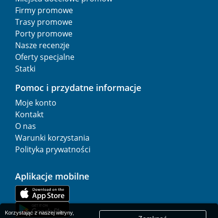
Firmy promowe
Trasy promowe
Porty promowe
Nasze recenzje
Oferty specjalne
Statki
Pomoc i przydatne informacje
Moje konto
Kontakt
O nas
Warunki korzystania
Polityka prywatności
Aplikacje mobilne
Korzystając z naszej witryny,