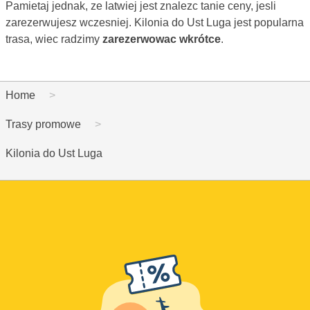
Pamietaj jednak, ze latwiej jest znalezc tanie ceny, jesli
zarezerwujesz wczesniej. Kilonia do Ust Luga jest popularna
trasa, wiec radzimy
zarezerwowac wkrótce
.
Home
Trasy promowe
Kilonia do Ust Luga