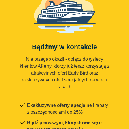
Bądźmy w kontakcie
Nie przegap okazji - dołącz do tysięcy
klientów AFerry, którzy już teraz korzystają z
atrakcyjnych ofert Early Bird oraz
ekskluzywnych ofert specjalnych na wielu
trasach!
Ekskluzywne oferty specjalne
i rabaty
z oszczędnościami do 25%
Bądź pierwszym, który dowie się
o