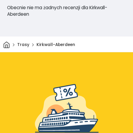
Obecnie nie ma żadnych recenzji dla Kirkwall-
Aberdeen
Dom
Trasy
Kirkwall-Aberdeen