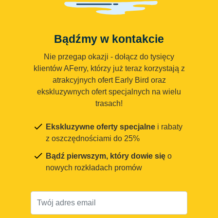
Bądźmy w kontakcie
Nie przegap okazji - dołącz do tysięcy
klientów AFerry, którzy już teraz korzystają z
atrakcyjnych ofert Early Bird oraz
ekskluzywnych ofert specjalnych na wielu
trasach!
Ekskluzywne oferty specjalne
i rabaty
z oszczędnościami do 25%
Bądź pierwszym, który dowie się
o
nowych rozkładach promów