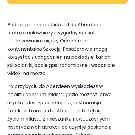
Podróż promem z Kirkwall do Aberdeen
oferuje malowniczy i wygodny sposób
podróżowania między Orkadami a
kontynentalną Szkocją. Pasażerowie mogą
korzystać z udogodnień na pokładzie, takich
jak saloniki, opcje gastronomiczne i wspaniałe
widoki na morze.
Po przybyciu do Aberdeen wysiądziesz w
pobliżu centrum miasta, gdzie możesz łatwo
uzyskać dostęp do sklepów, restauracji i
środków transportu. Aberdeen to tętniące
życiem miasto z mieszanką nowoczesnych i
historycznych atrakcji, co czyni je doskonałą