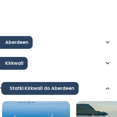
Aberdeen
Kirkwall
Statki Kirkwall do Aberdeen