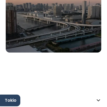
Tokio