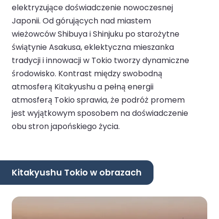
elektryzujące doświadczenie nowoczesnej
Japonii. Od górujących nad miastem
wieżowców Shibuya i Shinjuku po starożytne
świątynie Asakusa, eklektyczna mieszanka
tradycji i innowacji w Tokio tworzy dynamiczne
środowisko. Kontrast między swobodną
atmosferą Kitakyushu a pełną energii
atmosferą Tokio sprawia, że podróż promem
jest wyjątkowym sposobem na doświadczenie
obu stron japońskiego życia.
Kitakyushu Tokio w obrazach