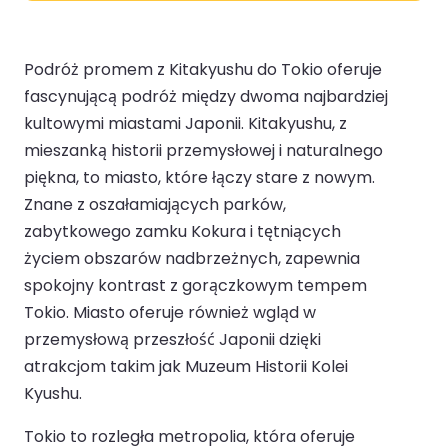
Podróż promem z Kitakyushu do Tokio oferuje
fascynującą podróż między dwoma najbardziej
kultowymi miastami Japonii. Kitakyushu, z
mieszanką historii przemysłowej i naturalnego
piękna, to miasto, które łączy stare z nowym.
Znane z oszałamiających parków,
zabytkowego zamku Kokura i tętniących
życiem obszarów nadbrzeżnych, zapewnia
spokojny kontrast z gorączkowym tempem
Tokio. Miasto oferuje również wgląd w
przemysłową przeszłość Japonii dzięki
atrakcjom takim jak Muzeum Historii Kolei
Kyushu.
Tokio to rozległa metropolia, która oferuje