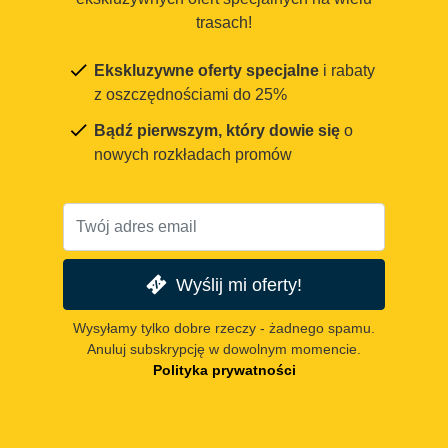
trasach!
Ekskluzywne oferty specjalne
i rabaty
z oszczędnościami do 25%
Bądź pierwszym, który dowie się
o
nowych rozkładach promów
Wyślij mi oferty!
Wysyłamy tylko dobre rzeczy - żadnego spamu.
Anuluj subskrypcję w dowolnym momencie.
Polityka prywatności