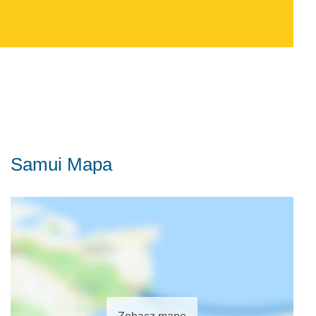
Samui Mapa