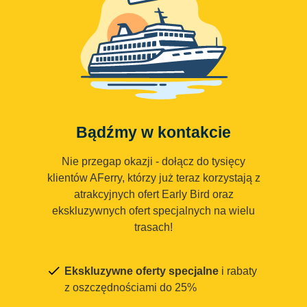
Bądźmy w kontakcie
Nie przegap okazji - dołącz do tysięcy
klientów AFerry, którzy już teraz korzystają z
atrakcyjnych ofert Early Bird oraz
ekskluzywnych ofert specjalnych na wielu
trasach!
Ekskluzywne oferty specjalne
i rabaty
z oszczędnościami do 25%