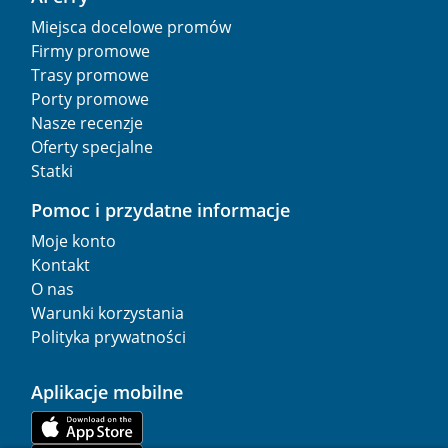
Miejsca docelowe promów
Firmy promowe
Trasy promowe
Porty promowe
Nasze recenzje
Oferty specjalne
Statki
Pomoc i przydatne informacje
Moje konto
Kontakt
O nas
Warunki korzystania
Polityka prywatności
Aplikacje mobilne