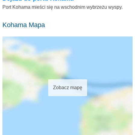
Port Kohama mieści się na wschodnim wybrzeżu wyspy.
Kohama Mapa
Zobacz mapę