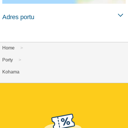
Adres portu
Home
Porty
Kohama