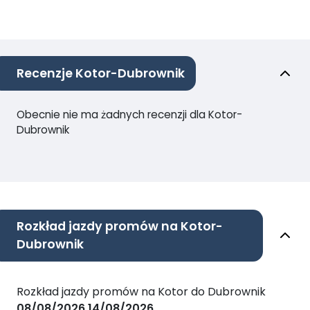
Recenzje Kotor-Dubrownik
Obecnie nie ma żadnych recenzji dla Kotor-
Dubrownik
Rozkład jazdy promów na Kotor-
Dubrownik
Rozkład jazdy promów na Kotor do Dubrownik
08/08/2026
14/08/2026