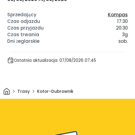
Kompas
17:30
20:30
3g
sob.
Ostatnia aktualizacja: 07/08/2026 07:45
Dom
Trasy
Kotor-Dubrownik