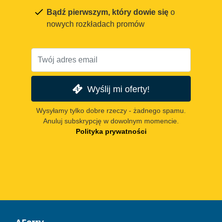
Bądź pierwszym, który dowie się
o
nowych rozkładach promów
Wyślij mi oferty!
Wysyłamy tylko dobre rzeczy - żadnego spamu.
Anuluj subskrypcję w dowolnym momencie.
Polityka prywatności