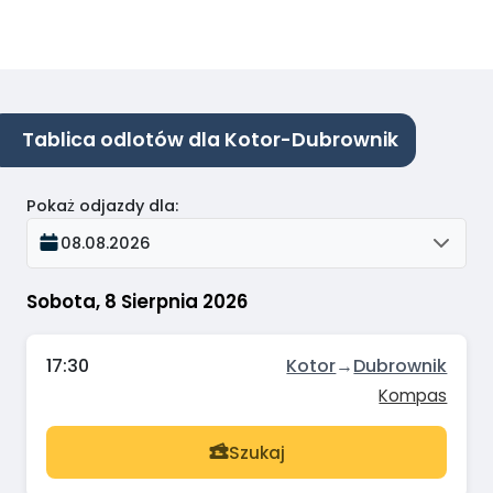
Tablica odlotów dla Kotor-Dubrownik
Pokaż odjazdy dla
:
08.08.2026
Sobota, 8 Sierpnia 2026
17:30
Kotor
→
Dubrownik
Kompas
Szukaj