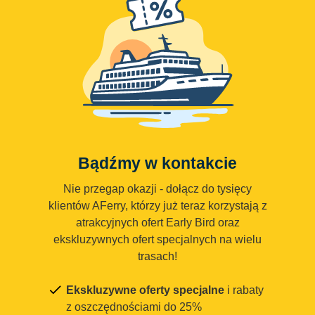
Bądźmy w kontakcie
Nie przegap okazji - dołącz do tysięcy
klientów AFerry, którzy już teraz korzystają z
atrakcyjnych ofert Early Bird oraz
ekskluzywnych ofert specjalnych na wielu
trasach!
Ekskluzywne oferty specjalne
i rabaty
z oszczędnościami do 25%