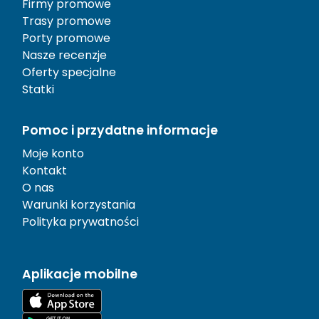
Firmy promowe
Trasy promowe
Porty promowe
Nasze recenzje
Oferty specjalne
Statki
Pomoc i przydatne informacje
Moje konto
Kontakt
O nas
Warunki korzystania
Polityka prywatności
Aplikacje mobilne