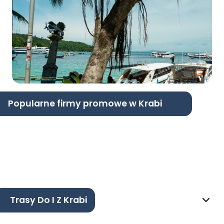
Popularne firmy promowe w Krabi
Trasy Do I Z Krabi