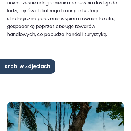
nowoczesne udogodnienia i zapewnia dostęp do
łodzi, rejsów i lokalnego transportu. Jego
strategiczne położenie wspiera również lokalną
gospodarkę poprzez obsługę towarów
handlowych, co pobudza handel i turystykę.
Krabi w Zdjęciach