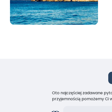
Oto najczęściej zadawane pytan
przyjemnością pomożemy Ci w