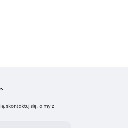
, skontaktuj się , a my z