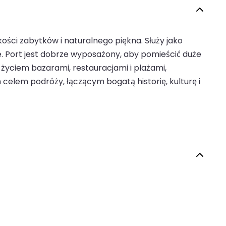
ości zabytków i naturalnego piękna. Służy jako
. Port jest dobrze wyposażony, aby pomieścić duże
życiem bazarami, restauracjami i plażami,
elem podróży, łączącym bogatą historię, kulturę i