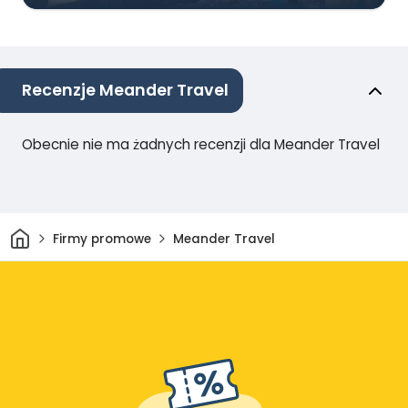
Recenzje Meander Travel
Obecnie nie ma żadnych recenzji dla Meander Travel
Dom
Firmy promowe
Meander Travel