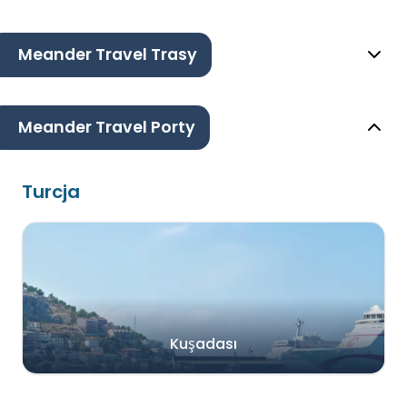
Meander Travel Trasy
Meander Travel Porty
Turcja
Kuşadası