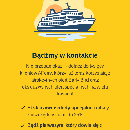
Bądźmy w kontakcie
Nie przegap okazji - dołącz do tysięcy
klientów AFerry, którzy już teraz korzystają z
atrakcyjnych ofert Early Bird oraz
ekskluzywnych ofert specjalnych na wielu
trasach!
Ekskluzywne oferty specjalne
i rabaty
z oszczędnościami do 25%
Bądź pierwszym, który dowie się
o