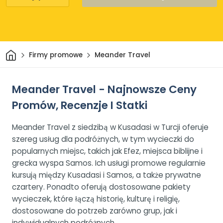
Dom
Firmy promowe
Meander Travel
Meander Travel - Najnowsze Ceny
Promów, Recenzje I Statki
Meander Travel z siedzibą w Kusadasi w Turcji oferuje
szereg usług dla podróżnych, w tym wycieczki do
popularnych miejsc, takich jak Efez, miejsca biblijne i
grecka wyspa Samos. Ich usługi promowe regularnie
kursują między Kusadasi i Samos, a także prywatne
czartery. Ponadto oferują dostosowane pakiety
wycieczek, które łączą historię, kulturę i religię,
dostosowane do potrzeb zarówno grup, jak i
indywidualnych podróżnych.