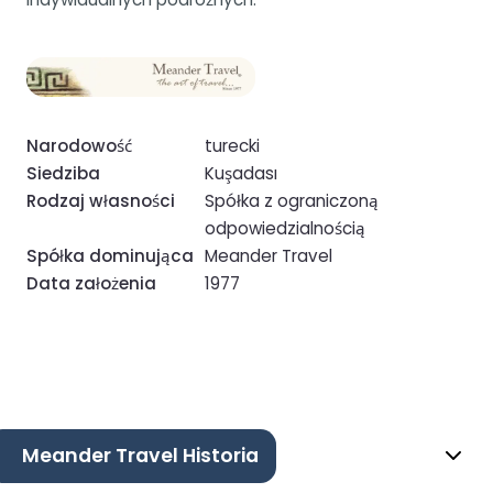
Narodowość
turecki
Siedziba
Kuşadası
Rodzaj własności
Spółka z ograniczoną
odpowiedzialnością
Spółka dominująca
Meander Travel
Data założenia
1977
Meander Travel Historia