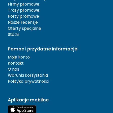
Firmy promowe
Trasy promowe
Porty promowe
Nasze recenzje
Oferty specjalne
Statki
Pomoc i przydatne informacje
Moje konto
Kontakt
O nas
Warunki korzystania
Polityka prywatności
Aplikacje mobilne