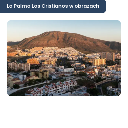
La Palma Los Cristianos w obrazach