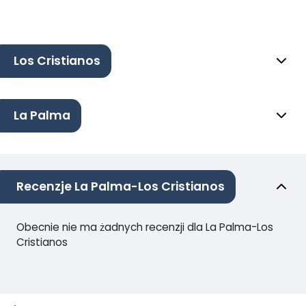
Los Cristianos
La Palma
Recenzje La Palma-Los Cristianos
Obecnie nie ma żadnych recenzji dla La Palma-Los
Cristianos