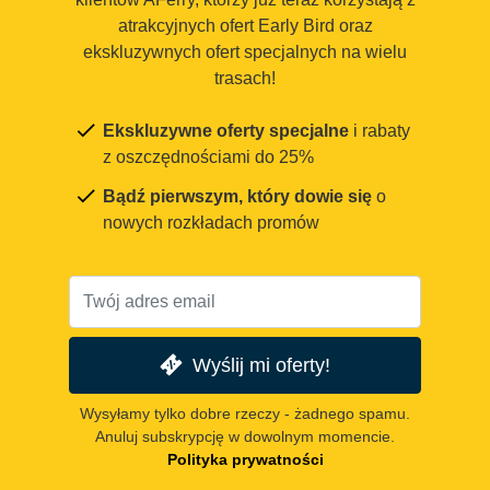
atrakcyjnych ofert Early Bird oraz
ekskluzywnych ofert specjalnych na wielu
trasach!
Ekskluzywne oferty specjalne
i rabaty
z oszczędnościami do 25%
Bądź pierwszym, który dowie się
o
nowych rozkładach promów
Wyślij mi oferty!
Wysyłamy tylko dobre rzeczy - żadnego spamu.
Anuluj subskrypcję w dowolnym momencie.
Polityka prywatności