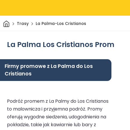
Dom
Trasy
La Palma-Los Cristianos
La Palma Los Cristianos Prom
Firmy promowe z La Palma do Los
Cristianos
Podróż promem z La Palmy do Los Cristianos
to malownicza i przyjemna podróż. Promy
oferują wygodne siedzenia, udogodnienia na
pokładzie, takie jak kawiarnie lub bary z