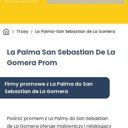
Dom
Trasy
La Palma-San Sebastian de La Gomera
La Palma San Sebastian De La
Gomera Prom
Firmy promowe z La Palma do San
Sebastian de La Gomera
Podróż promem z La Palmy do San Sebastian
de La Gomera oferuje malowniczy i relaksujący