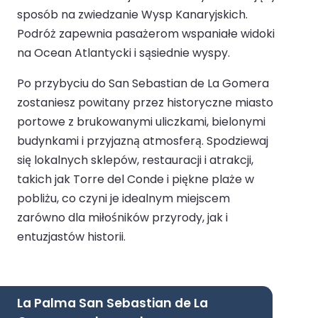
sposób na zwiedzanie Wysp Kanaryjskich.
Podróż zapewnia pasażerom wspaniałe widoki
na Ocean Atlantycki i sąsiednie wyspy.
Po przybyciu do San Sebastian de La Gomera
zostaniesz powitany przez historyczne miasto
portowe z brukowanymi uliczkami, bielonymi
budynkami i przyjazną atmosferą. Spodziewaj
się lokalnych sklepów, restauracji i atrakcji,
takich jak Torre del Conde i piękne plaże w
pobliżu, co czyni je idealnym miejscem
zarówno dla miłośników przyrody, jak i
entuzjastów historii.
La Palma San Sebastian de La