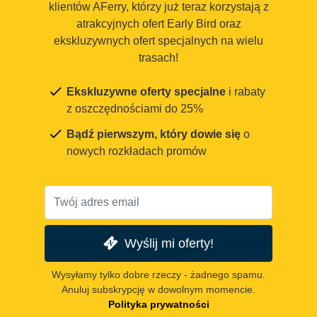
klientów AFerry, którzy już teraz korzystają z
atrakcyjnych ofert Early Bird oraz
ekskluzywnych ofert specjalnych na wielu
trasach!
Ekskluzywne oferty specjalne
i rabaty
z oszczędnościami do 25%
Bądź pierwszym, który dowie się
o
nowych rozkładach promów
Wyślij mi oferty!
Wysyłamy tylko dobre rzeczy - żadnego spamu.
Anuluj subskrypcję w dowolnym momencie.
Polityka prywatności