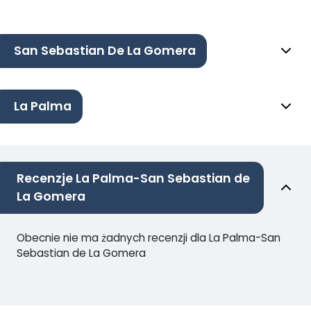
San Sebastian De La Gomera
La Palma
Recenzje La Palma-San Sebastian de
La Gomera
Obecnie nie ma żadnych recenzji dla La Palma-San
Sebastian de La Gomera