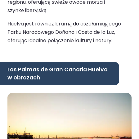
regionu, oferującą świeże owoce morza i
szynkę iberyjską.
Huelva jest również bramą do oszałamiającego
Parku Narodowego Doñana i Costa de la Luz,
oferując idealne połączenie kultury i natury.
Las Palmas de Gran Canaria Huelva
w obrazach