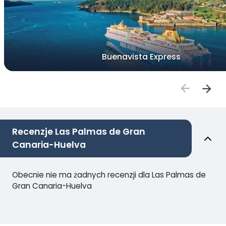
Buenavista Express
Recenzje Las Palmas de Gran
Canaria-Huelva
Obecnie nie ma żadnych recenzji dla Las Palmas de
Gran Canaria-Huelva