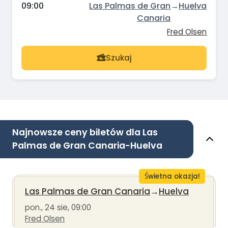
09:00
Las Palmas de Gran
→
Huelva
Canaria
Fred Olsen
Szukaj
Najnowsze ceny biletów dla Las
Palmas de Gran Canaria-Huelva
Świetna okazja!
Las Palmas de Gran Canaria
→
Huelva
pon., 24 sie, 09:00
Fred Olsen