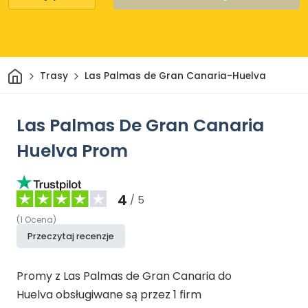
Dom
Trasy
Las Palmas de Gran Canaria-Huelva
Las Palmas De Gran Canaria
Huelva Prom
4
/ 5
(
1
Ocena
)
Przeczytaj recenzje
Promy z Las Palmas de Gran Canaria do
Huelva obsługiwane są przez 1 firm