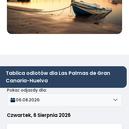
Tablica odlotów dla Las Palmas de Gran
Canaria-Huelva
Pokaż odjazdy dla
:
06.08.2026
Czwartek, 6 Sierpnia 2026