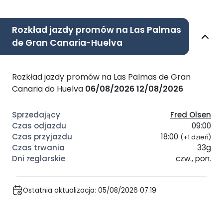
Rozkład jazdy promów na Las Palmas
de Gran Canaria-Huelva
Rozkład jazdy promów na Las Palmas de Gran
Canaria do Huelva
06/08/2026
12/08/2026
Fred Olsen
09:00
18:00
(+1 dzień)
33g
czw., pon.
Ostatnia aktualizacja: 05/08/2026 07:19