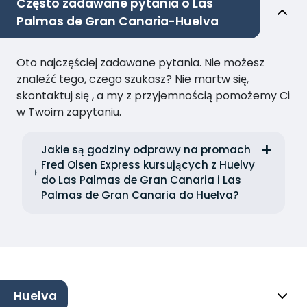
Często zadawane pytania o Las
Palmas de Gran Canaria-Huelva
Oto najczęściej zadawane pytania. Nie możesz
znaleźć tego, czego szukasz? Nie martw się,
skontaktuj się , a my z przyjemnością pomożemy Ci
w Twoim zapytaniu.
Jakie są godziny odprawy na promach
Fred Olsen Express kursujących z Huelvy
do Las Palmas de Gran Canaria i Las
Palmas de Gran Canaria do Huelva?
Huelva