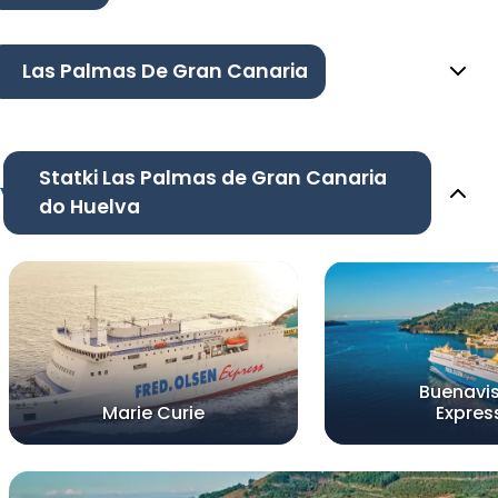
Las Palmas De Gran Canaria
Statki Las Palmas de Gran Canaria
do Huelva
Buenavi
Marie Curie
Expres