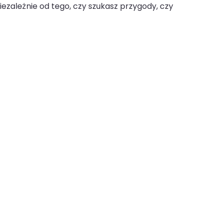
ezależnie od tego, czy szukasz przygody, czy