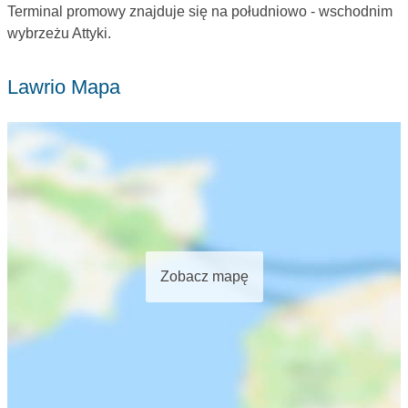
Terminal promowy znajduje się na południowo - wschodnim
wybrzeżu Attyki.
Lawrio Mapa
Zobacz mapę