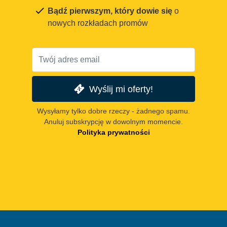
Bądź pierwszym, który dowie się
o
nowych rozkładach promów
Wyślij mi oferty!
Wysyłamy tylko dobre rzeczy - żadnego spamu.
Anuluj subskrypcję w dowolnym momencie.
Polityka prywatności