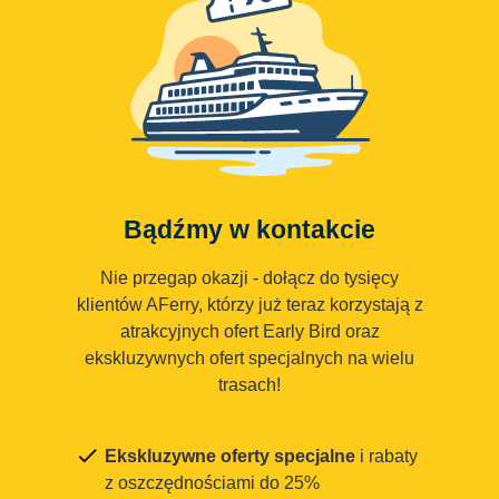
Bądźmy w kontakcie
Nie przegap okazji - dołącz do tysięcy
klientów AFerry, którzy już teraz korzystają z
atrakcyjnych ofert Early Bird oraz
ekskluzywnych ofert specjalnych na wielu
trasach!
Ekskluzywne oferty specjalne
i rabaty
z oszczędnościami do 25%