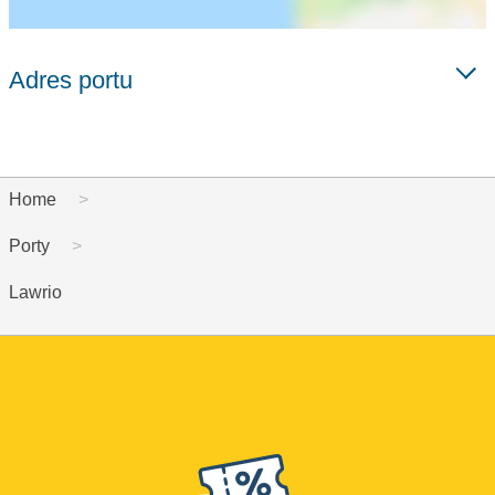
Adres portu
Home
Porty
Lawrio