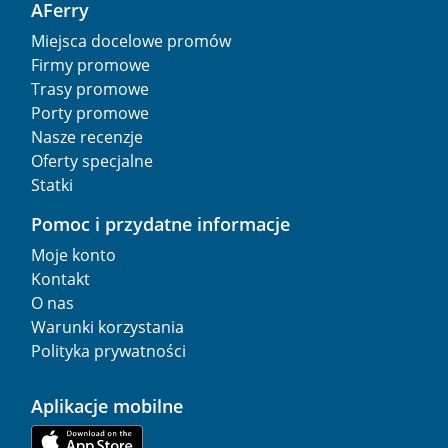
AFerry
Miejsca docelowe promów
Firmy promowe
Trasy promowe
Porty promowe
Nasze recenzje
Oferty specjalne
Statki
Pomoc i przydatne informacje
Moje konto
Kontakt
O nas
Warunki korzystania
Polityka prywatności
Aplikacje mobilne