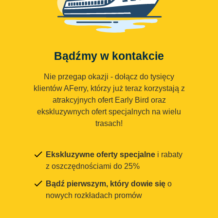
Bądźmy w kontakcie
Nie przegap okazji - dołącz do tysięcy
klientów AFerry, którzy już teraz korzystają z
atrakcyjnych ofert Early Bird oraz
ekskluzywnych ofert specjalnych na wielu
trasach!
Ekskluzywne oferty specjalne
i rabaty
z oszczędnościami do 25%
Bądź pierwszym, który dowie się
o
nowych rozkładach promów