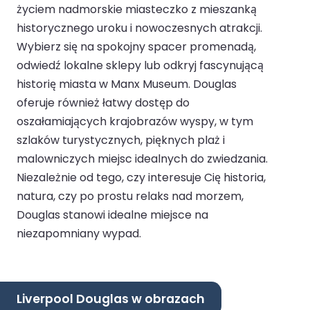
życiem nadmorskie miasteczko z mieszanką
historycznego uroku i nowoczesnych atrakcji.
Wybierz się na spokojny spacer promenadą,
odwiedź lokalne sklepy lub odkryj fascynującą
historię miasta w Manx Museum. Douglas
oferuje również łatwy dostęp do
oszałamiających krajobrazów wyspy, w tym
szlaków turystycznych, pięknych plaż i
malowniczych miejsc idealnych do zwiedzania.
Niezależnie od tego, czy interesuje Cię historia,
natura, czy po prostu relaks nad morzem,
Douglas stanowi idealne miejsce na
niezapomniany wypad.
Liverpool Douglas w obrazach