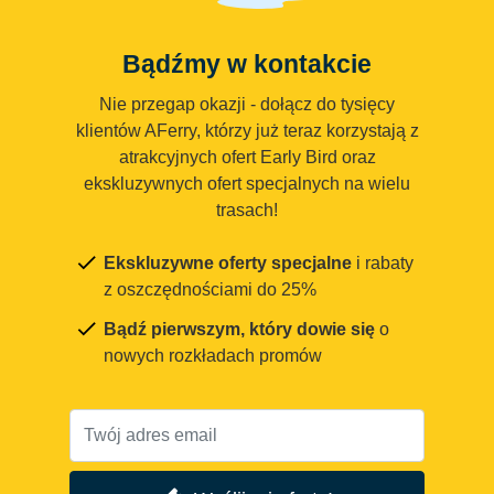
Bądźmy w kontakcie
Nie przegap okazji - dołącz do tysięcy
klientów AFerry, którzy już teraz korzystają z
atrakcyjnych ofert Early Bird oraz
ekskluzywnych ofert specjalnych na wielu
trasach!
Ekskluzywne oferty specjalne
i rabaty
z oszczędnościami do 25%
Bądź pierwszym, który dowie się
o
nowych rozkładach promów