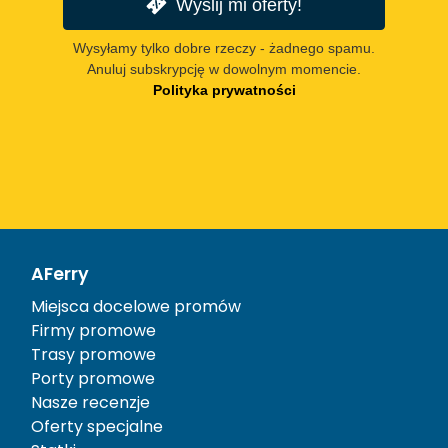
Wyślij mi oferty!
Wysyłamy tylko dobre rzeczy - żadnego spamu.
Anuluj subskrypcję w dowolnym momencie.
Polityka prywatności
AFerry
Miejsca docelowe promów
Firmy promowe
Trasy promowe
Porty promowe
Nasze recenzje
Oferty specjalne