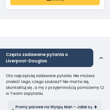
Często zadawane pytania o
Liverpool-Douglas
Oto najczęściej zadawane pytania. Nie możesz
znaleźć tego, czego szukasz? Nie martw się,
skontaktuj się , a my z przyjemnością pomożemy Ci
w Twoim zapytaniu.
Promy parowe na Wyspę Man – Jakie są