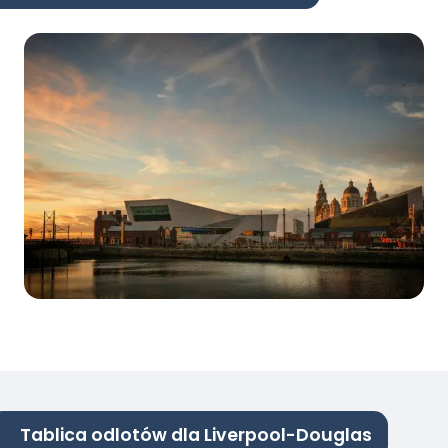
Tablica odlotów dla Liverpool-Douglas