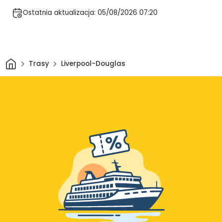
Ostatnia aktualizacja: 05/08/2026 07:20
Dom
Trasy
Liverpool-Douglas